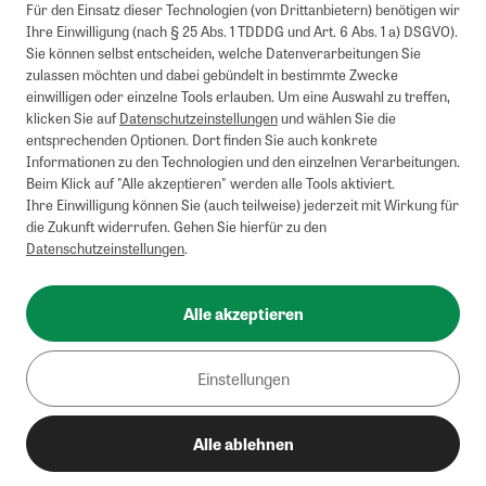
Für den Einsatz dieser Technologien (von Drittanbietern) benötigen wir
Ihre Einwilligung (nach § 25 Abs. 1 TDDDG und Art. 6 Abs. 1 a) DSGVO).
Sie können selbst entscheiden, welche Datenverarbeitungen Sie
zulassen möchten und dabei gebündelt in bestimmte Zwecke
einwilligen oder einzelne Tools erlauben. Um eine Auswahl zu treffen,
klicken Sie auf
Datenschutzeinstellungen
und wählen Sie die
entsprechenden Optionen. Dort finden Sie auch konkrete
Informationen zu den Technologien und den einzelnen Verarbeitungen.
Beim Klick auf "Alle akzeptieren" werden alle Tools aktiviert.
Ihre Einwilligung können Sie (auch teilweise) jederzeit mit Wirkung für
die Zukunft widerrufen. Gehen Sie hierfür zu den
Datenschutzeinstellungen
.
Alle akzeptieren
Einstellungen
Alle ablehnen