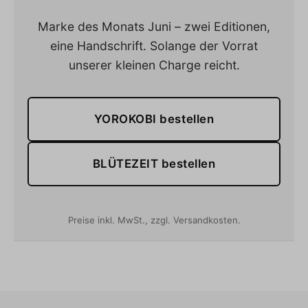
Marke des Monats Juni – zwei Editionen,
eine Handschrift. Solange der Vorrat
unserer kleinen Charge reicht.
YOROKOBI bestellen
BLÜTEZEIT bestellen
Preise inkl. MwSt., zzgl. Versandkosten.