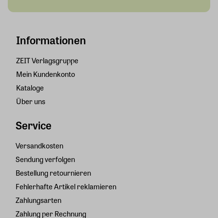
Informationen
ZEIT Verlagsgruppe
Mein Kundenkonto
Kataloge
Über uns
Service
Versandkosten
Sendung verfolgen
Bestellung retournieren
Fehlerhafte Artikel reklamieren
Zahlungsarten
Zahlung per Rechnung