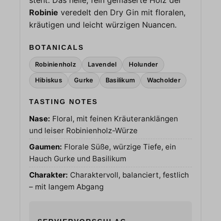
Robinie
veredelt den Dry Gin mit floralen,
kräutigen und leicht würzigen Nuancen.
BOTANICALS
Robinienholz
Lavendel
Holunder
Hibiskus
Gurke
Basilikum
Wacholder
TASTING NOTES
Nase:
Floral, mit feinen Kräuteranklängen
und leiser Robinienholz-Würze
Gaumen:
Florale Süße, würzige Tiefe, ein
Hauch Gurke und Basilikum
Charakter:
Charaktervoll, balanciert, festlich
– mit langem Abgang