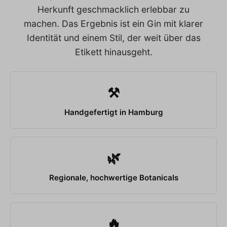
Herkunft geschmacklich erlebbar zu
machen. Das Ergebnis ist ein Gin mit klarer
Identität und einem Stil, der weit über das
Etikett hinausgeht.
⚒
Handgefertigt in Hamburg
🌿
Regionale, hochwertige Botanicals
🔥