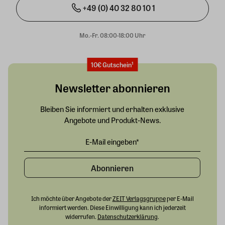
+49 (0) 40 32 80 10 1
Mo.-Fr. 08:00-18:00 Uhr
10€ Gutschein¹
Newsletter abonnieren
Bleiben Sie informiert und erhalten exklusive
Angebote und Produkt-News.
Abonnieren
Ich möchte über Angebote der
ZEIT Verlagsgruppe
per E-Mail
informiert werden. Diese Einwilligung kann ich jederzeit
widerrufen.
Datenschutzerklärung
.