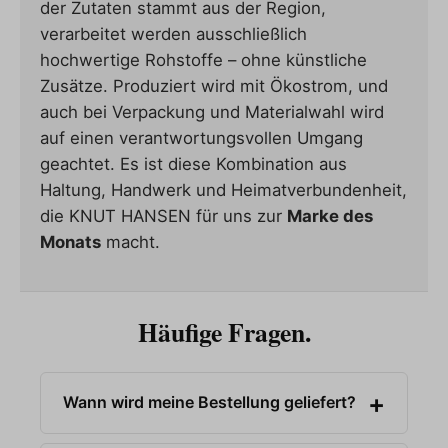
der Zutaten stammt aus der Region,
verarbeitet werden ausschließlich
hochwertige Rohstoffe – ohne künstliche
Zusätze. Produziert wird mit Ökostrom, und
auch bei Verpackung und Materialwahl wird
auf einen verantwortungsvollen Umgang
geachtet. Es ist diese Kombination aus
Haltung, Handwerk und Heimatverbundenheit,
die KNUT HANSEN für uns zur
Marke des
Monats
macht.
Häufige Fragen.
Wann wird meine Bestellung geliefert?