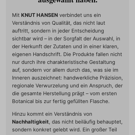
Mit
KNUT HANSEN
verbindet uns ein
Verständnis von Qualität, das nicht laut
auftritt, sondern in jeder Entscheidung
sichtbar wird – in der Sorgfalt der Auswahl, in
der Herkunft der Zutaten und in einer klaren,
eigenen Handschrift. Die Produkte fallen nicht
nur durch ihre charakteristische Gestaltung
auf, sondern vor allem durch das, was sie im
Inneren auszeichnet: handwerkliche Präzision,
regionale Verwurzelung und ein Anspruch, der
die gesamte Herstellung prägt – vom ersten
Botanical bis zur fertig gefüllten Flasche.
Hinzu kommt ein Verständnis von
Nachhaltigkeit
, das nicht beiläufig behauptet,
sondern konkret gelebt wird. Ein großer Teil