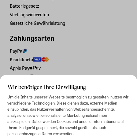
Batteriegesetz
Vertrag widerrufen
Gesetzliche Gewährleistung
Zahlungsarten
PayPal
Kreditkarte
Apple Pay
Rechnung
Wir benötigen Ihre Einwilligung
Um die Inhalte unserer Webseite bestmöglich zu gestalten, nutzen wir
verschiedene Technologien. Diese dienen dazu, externe Medien
einzubinden, das Nutzerverhalten von Webseitenbesuchern zu
analysieren sowie personalisierte Marketingmaßnahmen
auszuspielen. Dabei werden Cookies und andere Informationen auf
Ihrem Endgerät gespeichert, die sowohl geräte- als auch
personenbezogene Daten verarbeiten.