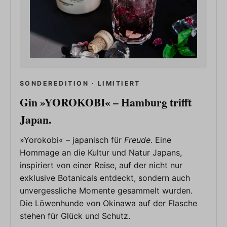
SONDEREDITION · LIMITIERT
Gin »YOROKOBI« – Hamburg trifft
Japan.
»Yorokobi« – japanisch für
Freude
. Eine
Hommage an die Kultur und Natur Japans,
inspiriert von einer Reise, auf der nicht nur
exklusive Botanicals entdeckt, sondern auch
unvergessliche Momente gesammelt wurden.
Die Löwenhunde von Okinawa auf der Flasche
stehen für Glück und Schutz.