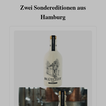
Zwei Sondereditionen aus
Hamburg