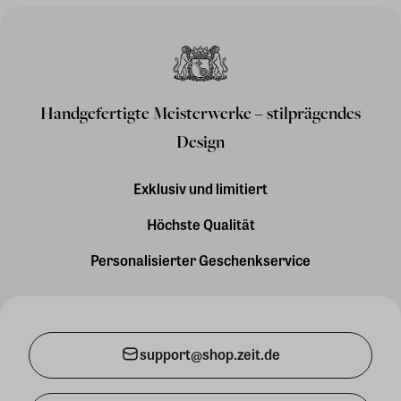
Handgefertigte Meisterwerke – stilprägendes
Design
Exklusiv und limitiert
Höchste Qualität
Personalisierter Geschenkservice
support@shop.zeit.de