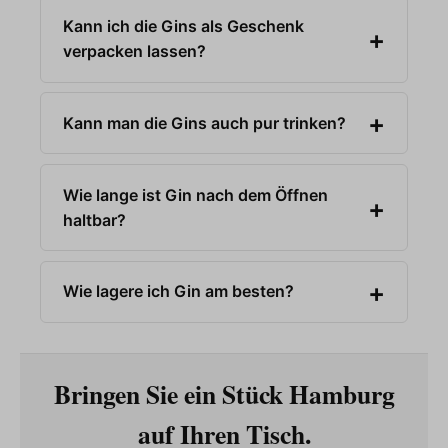
Kann ich die Gins als Geschenk
verpacken lassen?
Kann man die Gins auch pur trinken?
Wie lange ist Gin nach dem Öffnen
haltbar?
Wie lagere ich Gin am besten?
Bringen Sie ein Stück Hamburg
auf Ihren Tisch.