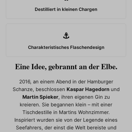
Destilliert in kleinen Chargen
⚓
Charakteristisches Flaschendesign
Eine Idee, gebrannt an der Elbe.
2016, an einem Abend in der Hamburger
Schanze, beschlossen
Kaspar Hagedorn
und
Martin Spieker
, ihren eigenen Gin zu
kreieren. Sie begannen klein – mit einer
Tischdestille in Martins Wohnzimmer.
Inspiriert wurden sie von der Legende eines
Seefahrers, der einst die Welt bereiste und