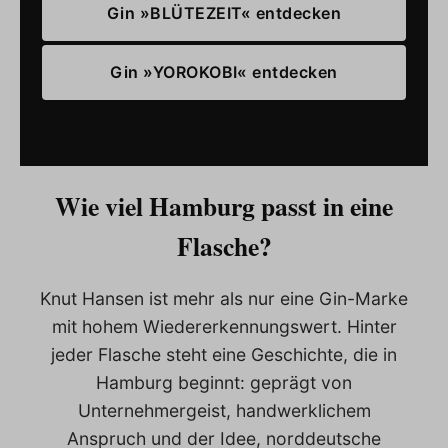
Gin »BLÜTEZEIT« entdecken
Gin »YOROKOBI« entdecken
Wie viel Hamburg passt in eine
Flasche?
Knut Hansen ist mehr als nur eine Gin-Marke
mit hohem Wiedererkennungswert. Hinter
jeder Flasche steht eine Geschichte, die in
Hamburg beginnt: geprägt von
Unternehmergeist, handwerklichem
Anspruch und der Idee, norddeutsche