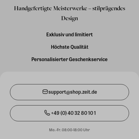
Handgefertigte Meisterwerke – stilprägendes
Design
Exklusiv und limitiert
Höchste Qualität
Personalisierter Geschenkservice
support@shop.zeit.de
+49 (0) 40 32 80 10 1
Mo.-Fr. 08:00-18:00 Uhr