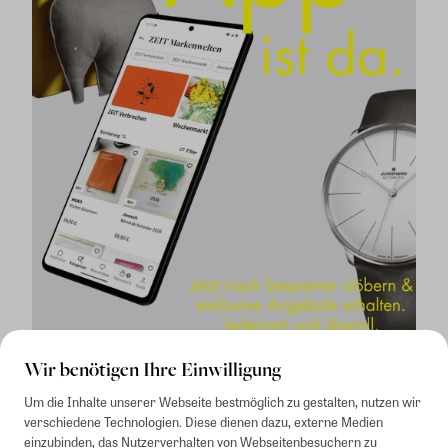
Wir benötigen Ihre Einwilligung
Um die Inhalte unserer Webseite bestmöglich zu gestalten, nutzen wir
verschiedene Technologien. Diese dienen dazu, externe Medien
einzubinden, das Nutzerverhalten von Webseitenbesuchern zu