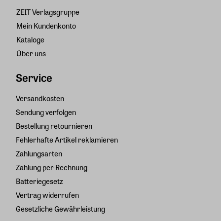
ZEIT Verlagsgruppe
Mein Kundenkonto
Kataloge
Über uns
Service
Versandkosten
Sendung verfolgen
Bestellung retournieren
Fehlerhafte Artikel reklamieren
Zahlungsarten
Zahlung per Rechnung
Batteriegesetz
Vertrag widerrufen
Gesetzliche Gewährleistung