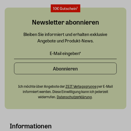
10€ Gutschein¹
Newsletter abonnieren
Bleiben Sie informiert und erhalten exklusive
Angebote und Produkt-News.
Abonnieren
Ich möchte über Angebote der
ZEIT Verlagsgruppe
per E-Mail
informiert werden. Diese Einwilligung kann ich jederzeit
widerrufen.
Datenschutzerklärung
.
Informationen