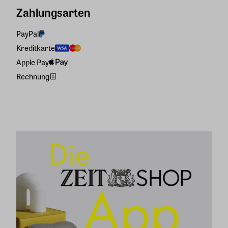
Zahlungsarten
PayPal
Kreditkarte
Apple Pay
Rechnung