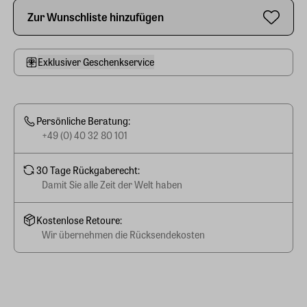
Zur Wunschliste hinzufügen
Exklusiver Geschenkservice
Persönliche Beratung:
+49 (0) 40 32 80 101
30 Tage Rückgaberecht:
Damit Sie alle Zeit der Welt haben
Kostenlose Retoure:
Wir übernehmen die Rücksendekosten