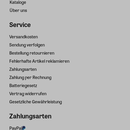
Kataloge
Über uns
Service
Versandkosten
Sendung verfolgen
Bestellung retournieren
Fehlerhafte Artikel reklamieren
Zahlungsarten
Zahlung per Rechnung
Batteriegesetz
Vertrag widerrufen
Gesetzliche Gewährleistung
Zahlungsarten
PayPal