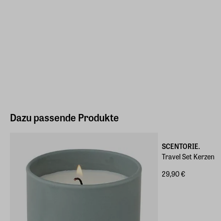
Dazu passende Produkte
SCENTORIE.
Travel Set Kerzen
29,90 €