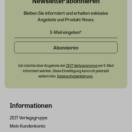
Newsletter abonnieren
Bleiben Sie informiert und erhalten exklusive
Angebote und Produkt-News.
Abonnieren
Ich möchte über Angebote der
ZEIT Verlagsgruppe
per E-Mail
informiert werden. Diese Einwilligung kann ich jederzeit
widerrufen.
Datenschutzerklärung
.
Informationen
ZEIT Verlagsgruppe
Mein Kundenkonto