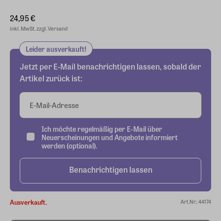
24,95 €
inkl. MwSt. zzgl. Versand
Leider ausverkauft!
Jetzt per E-Mail benachrichtigen lassen, sobald der
Artikel zurück ist:
E-Mail-Adresse
Ich möchte regelmäßig per E-Mail über
Neuerscheinungen und Angebote informiert
werden (optional).
Benachrichtigen lassen
Ausverkauft.
Art.Nr.: 44174