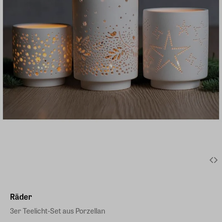
Räder
3er Teelicht-Set aus Porzellan