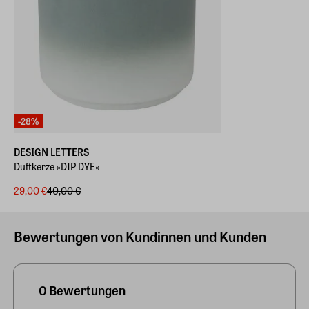
-28%
DESIGN LETTERS
Duftkerze »DIP DYE«
29,00 €
40,00 €
Bewertungen von Kundinnen und Kunden
0 Bewertungen