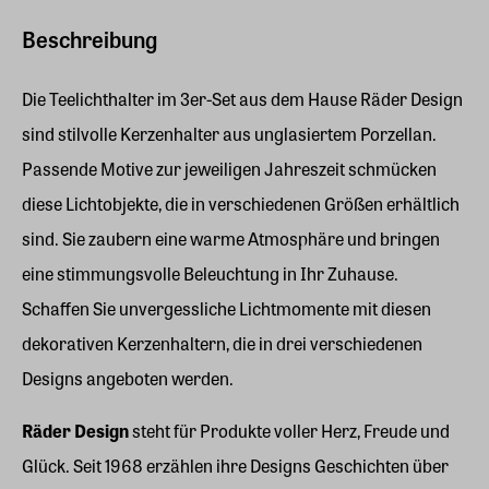
Beschreibung
Die Teelichthalter im 3er-Set aus dem Hause Räder Design
sind stilvolle Kerzenhalter aus unglasiertem Porzellan.
Passende Motive zur jeweiligen Jahreszeit schmücken
diese Lichtobjekte, die in verschiedenen Größen erhältlich
sind. Sie zaubern eine warme Atmosphäre und bringen
eine stimmungsvolle Beleuchtung in Ihr Zuhause.
Schaffen Sie unvergessliche Lichtmomente mit diesen
dekorativen Kerzenhaltern, die in drei verschiedenen
Designs angeboten werden.
Räder Design
steht für Produkte voller Herz, Freude und
Glück. Seit 1968 erzählen ihre Designs Geschichten über