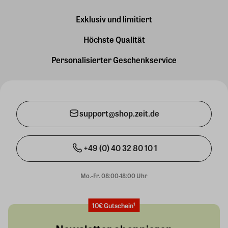
Exklusiv und limitiert
Höchste Qualität
Personalisierter Geschenkservice
support@shop.zeit.de
+49 (0) 40 32 80 10 1
Mo.-Fr. 08:00-18:00 Uhr
10€ Gutschein¹