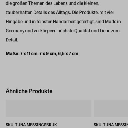
die großen Themen des Lebens und die kleinen,
zauberhaften Details des Alltags. Die Produkte, mit viel
Hingabe und in feinster Handarbeit gefertigt, sind Made in
Germany und verkörpern höchste Qualität und Liebe zum
Detail.
Maße: 7 x 11 cm, 7 x 9 cm, 6,5 x 7 cm
Ähnliche Produkte
SKULTUNA MESSINGSBRUK
SKULTUNA MESSI