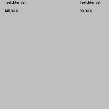
Teelichter-Set
Teelichter-Set
145,00 €
90,00 €