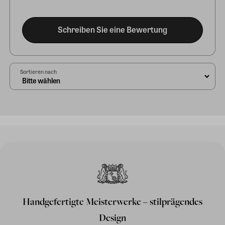
Schreiben Sie eine Bewertung
Sortieren nach
Handgefertigte Meisterwerke – stilprägendes
Design