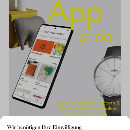
Wir benötigen Ihre Einwilligung