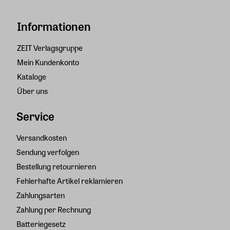
Informationen
ZEIT Verlagsgruppe
Mein Kundenkonto
Kataloge
Über uns
Service
Versandkosten
Sendung verfolgen
Bestellung retournieren
Fehlerhafte Artikel reklamieren
Zahlungsarten
Zahlung per Rechnung
Batteriegesetz