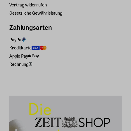
Vertrag widerrufen
Gesetzliche Gewährleistung
Zahlungsarten
PayPal
Kreditkarte
Apple Pay
Rechnung