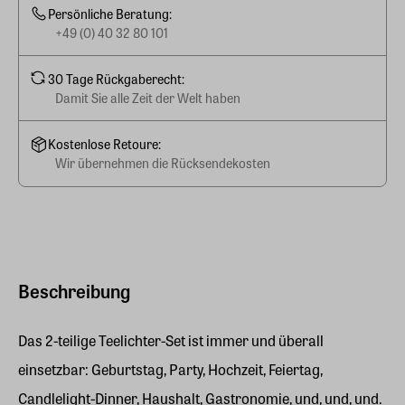
Persönliche Beratung:
+49 (0) 40 32 80 101
30 Tage Rückgaberecht:
Damit Sie alle Zeit der Welt haben
Kostenlose Retoure:
Wir übernehmen die Rücksendekosten
Beschreibung
Das 2-teilige Teelichter-Set ist immer und überall
einsetzbar: Geburtstag, Party, Hochzeit, Feiertag,
Candlelight-Dinner, Haushalt, Gastronomie, und, und, und.