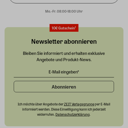
Mo.-Fr. 08:00-18:00 Uhr
10€ Gutschein¹
Newsletter abonnieren
Bleiben Sie informiert und erhalten exklusive
Angebote und Produkt-News.
Abonnieren
Ich möchte über Angebote der
ZEIT Verlagsgruppe
per E-Mail
informiert werden. Diese Einwilligung kann ich jederzeit
widerrufen.
Datenschutzerklärung
.