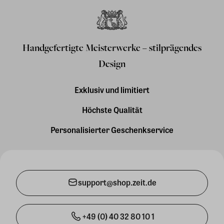
Handgefertigte Meisterwerke – stilprägendes
Design
Exklusiv und limitiert
Höchste Qualität
Personalisierter Geschenkservice
support@shop.zeit.de
+49 (0) 40 32 80 10 1