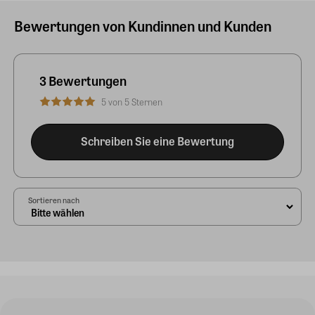
Bewertungen von Kundinnen und Kunden
3 Bewertungen
5 von 5 Sternen
Schreiben Sie eine Bewertung
Sortieren nach