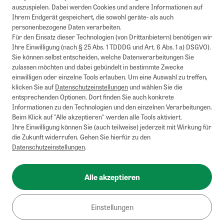
auszuspielen. Dabei werden Cookies und andere Informationen auf
Ihrem Endgerät gespeichert, die sowohl geräte- als auch
personenbezogene Daten verarbeiten.
Für den Einsatz dieser Technologien (von Drittanbietern) benötigen wir
Ihre Einwilligung (nach § 25 Abs. 1 TDDDG und Art. 6 Abs. 1 a) DSGVO).
Sie können selbst entscheiden, welche Datenverarbeitungen Sie
zulassen möchten und dabei gebündelt in bestimmte Zwecke
einwilligen oder einzelne Tools erlauben. Um eine Auswahl zu treffen,
klicken Sie auf
Datenschutzeinstellungen
und wählen Sie die
entsprechenden Optionen. Dort finden Sie auch konkrete
Informationen zu den Technologien und den einzelnen Verarbeitungen.
Beim Klick auf "Alle akzeptieren" werden alle Tools aktiviert.
Ihre Einwilligung können Sie (auch teilweise) jederzeit mit Wirkung für
die Zukunft widerrufen. Gehen Sie hierfür zu den
Datenschutzeinstellungen
.
Alle akzeptieren
Einstellungen