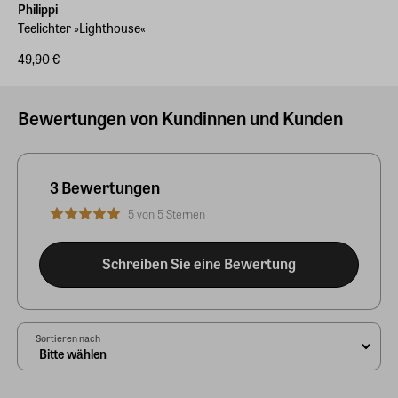
Philippi
Teelichter »Lighthouse«
49,90 €
Bewertungen von Kundinnen und Kunden
3 Bewertungen
5 von 5 Sternen
Schreiben Sie eine Bewertung
Sortieren nach