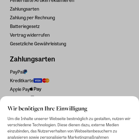
Fehlerhafte Artikel reklamieren
Zahlungsarten
Zahlung per Rechnung
Batteriegesetz
Vertrag widerrufen
Gesetzliche Gewährleistung
Zahlungsarten
PayPal
Kreditkarte
Apple Pay
Rechnung
Wir benötigen Ihre Einwilligung
Um die Inhalte unserer Webseite bestmöglich zu gestalten, nutzen wir
verschiedene Technologien. Diese dienen dazu, externe Medien
einzubinden, das Nutzerverhalten von Webseitenbesuchern zu
analysieren sowie personalisierte Marketingmaßnahmen