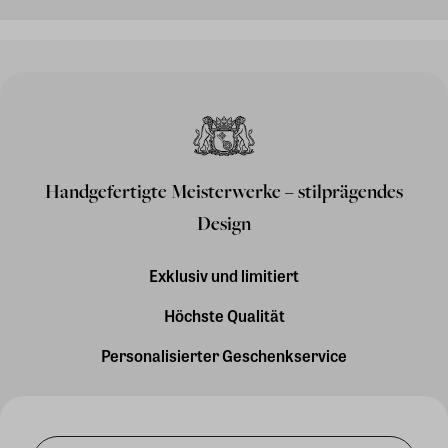
Handgefertigte Meisterwerke – stilprägendes
Design
Exklusiv und limitiert
Höchste Qualität
Personalisierter Geschenkservice