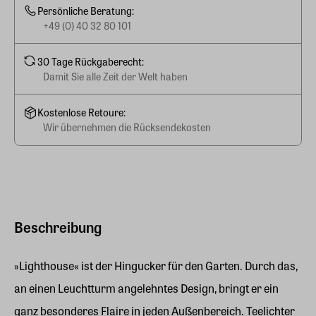
Persönliche Beratung:
+49 (0) 40 32 80 101
30 Tage Rückgaberecht:
Damit Sie alle Zeit der Welt haben
Kostenlose Retoure:
Wir übernehmen die Rücksendekosten
Beschreibung
»Lighthouse« ist der Hingucker für den Garten. Durch das,
an einen Leuchtturm angelehntes Design, bringt er ein
ganz besonderes Flaire in jeden Außenbereich. Teelichter