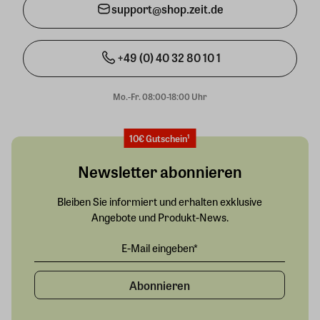
support@shop.zeit.de
+49 (0) 40 32 80 10 1
Mo.-Fr. 08:00-18:00 Uhr
10€ Gutschein¹
Newsletter abonnieren
Bleiben Sie informiert und erhalten exklusive
Angebote und Produkt-News.
Abonnieren