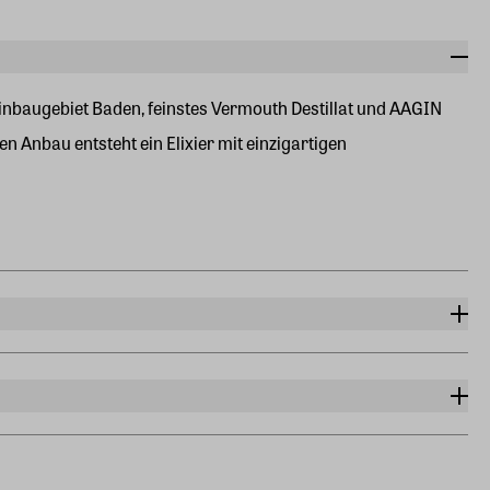
nbaugebiet Baden, feinstes Vermouth Destillat und AAGIN
n Anbau entsteht ein Elixier mit einzigartigen