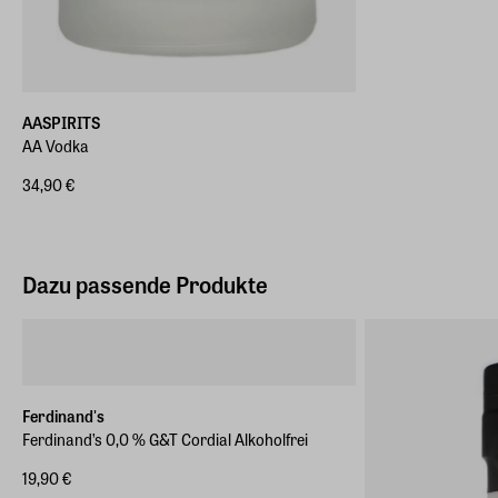
AASPIRITS
AA Vodka
34,90 €
Dazu passende Produkte
Ferdinand's
Ferdinand’s 0,0 % G&T Cordial Alkoholfrei
19,90 €