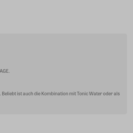
TAGE.
Beliebt ist auch die Kombination mit Tonic Water oder als