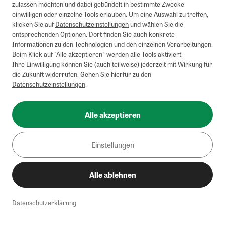
zulassen möchten und dabei gebündelt in bestimmte Zwecke
einwilligen oder einzelne Tools erlauben. Um eine Auswahl zu treffen,
klicken Sie auf
Datenschutzeinstellungen
und wählen Sie die
entsprechenden Optionen. Dort finden Sie auch konkrete
Informationen zu den Technologien und den einzelnen Verarbeitungen.
Beim Klick auf "Alle akzeptieren" werden alle Tools aktiviert.
Ihre Einwilligung können Sie (auch teilweise) jederzeit mit Wirkung für
die Zukunft widerrufen. Gehen Sie hierfür zu den
Datenschutzeinstellungen
.
Alle akzeptieren
Einstellungen
Alle ablehnen
Datenschutzerklärung