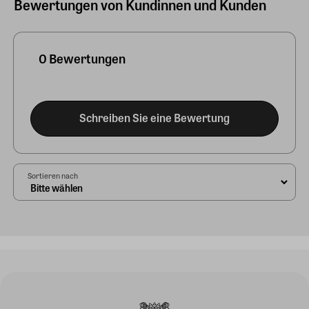
Bewertungen von Kundinnen und Kunden
0 Bewertungen
Schreiben Sie eine Bewertung
Sortieren nach