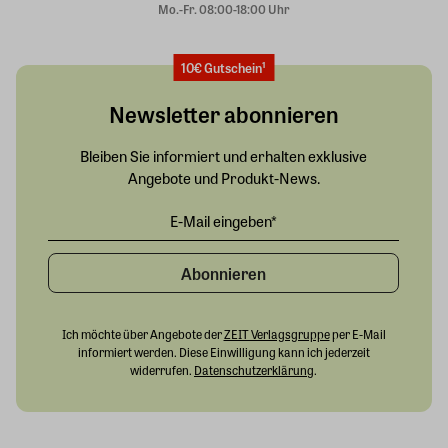
Mo.-Fr. 08:00-18:00 Uhr
10€ Gutschein¹
Newsletter abonnieren
Bleiben Sie informiert und erhalten exklusive
Angebote und Produkt-News.
Abonnieren
Ich möchte über Angebote der
ZEIT Verlagsgruppe
per E-Mail
informiert werden. Diese Einwilligung kann ich jederzeit
widerrufen.
Datenschutzerklärung
.