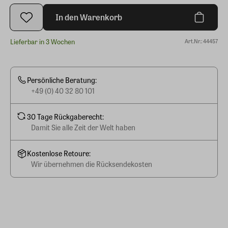
In den Warenkorb
Lieferbar in 3 Wochen
Art.Nr.: 44457
Persönliche Beratung:
+49 (0) 40 32 80 101
30 Tage Rückgaberecht:
Damit Sie alle Zeit der Welt haben
Kostenlose Retoure:
Wir übernehmen die Rücksendekosten