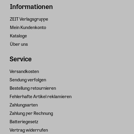
Informationen
ZEIT Verlagsgruppe
Mein Kundenkonto
Kataloge
Über uns
Service
Versandkosten
Sendung verfolgen
Bestellung retournieren
Fehlerhafte Artikel reklamieren
Zahlungsarten
Zahlung per Rechnung
Batteriegesetz
Vertrag widerrufen