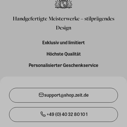
Handgefertigte Meisterwerke – stilprägendes
Design
Exklusiv und limitiert
Höchste Qualität
Personalisierter Geschenkservice
support@shop.zeit.de
+49 (0) 40 32 80 10 1