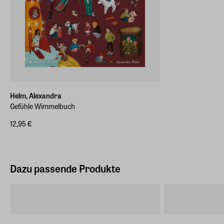
Helm, Alexandra
Gefühle Wimmelbuch
12,95 €
Dazu passende Produkte