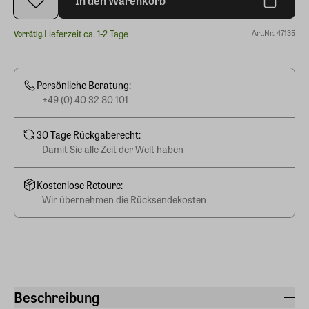
In den Warenkorb
Lieferzeit ca. 1-2 Tage
Art.Nr.: 47135
Vorrätig.
Persönliche Beratung:
+49 (0) 40 32 80 101
30 Tage Rückgaberecht:
Damit Sie alle Zeit der Welt haben
Kostenlose Retoure:
Wir übernehmen die Rücksendekosten
Beschreibung