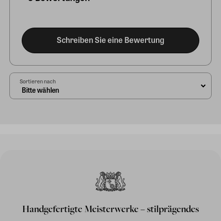
Schreiben Sie eine Bewertung
Sortieren nach
Handgefertigte Meisterwerke – stilprägendes