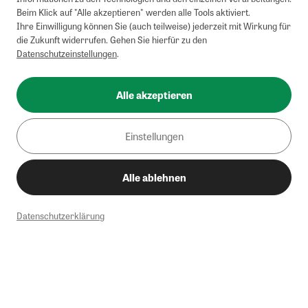
Beim Klick auf "Alle akzeptieren" werden alle Tools aktiviert.
Ihre Einwilligung können Sie (auch teilweise) jederzeit mit Wirkung für
die Zukunft widerrufen. Gehen Sie hierfür zu den
Datenschutzeinstellungen
.
Alle akzeptieren
Einstellungen
Alle ablehnen
Datenschutzerklärung
1