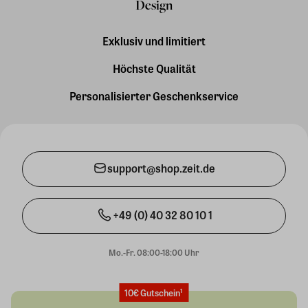
Design
Exklusiv und limitiert
Höchste Qualität
Personalisierter Geschenkservice
support@shop.zeit.de
+49 (0) 40 32 80 10 1
Mo.-Fr. 08:00-18:00 Uhr
10€ Gutschein¹