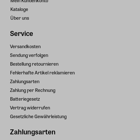
Mein Kundenkonto
Kataloge
Über uns
Service
Versandkosten
Sendung verfolgen
Bestellung retournieren
Fehlerhafte Artikel reklamieren
Zahlungsarten
Zahlung per Rechnung
Batteriegesetz
Vertrag widerrufen
Gesetzliche Gewährleistung
Zahlungsarten