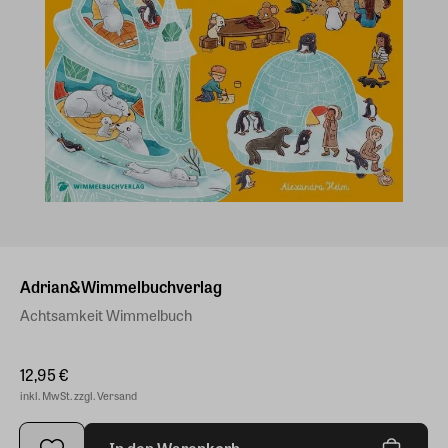
Adrian&Wimmelbuchverlag
Achtsamkeit Wimmelbuch
12,95 €
inkl. MwSt. zzgl. Versand