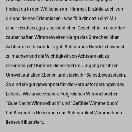
findest du in den Wölkchen am Himmel. Erzähle auch von
dir und deinen Erlebnissen - was fällt dir dazu ein? Mit
einer kreativen, ganz persönlichen Geschichte in einer der
zauberhaften Wimmelwelten klappt das Sprechen über
Achtsamkeit besonders gut. Achtsames Handeln bewusst
zu machen und die Wichtigkeit von Achtsamkeit zu
erkennen, gibt Kindern Sicherheit im Umgang mit ihrer
Umwelt auf allen Ebenen und stärkt ihr Selbstbewusstsein.
So sind sie gut gewappnet für die Herausforderungen des
Lebens. Wie unsere sehr erfolgreichen Wimmelbücher
"Gute Nacht Wimmelbuch" und "Gefühle Wimmelbuch"
hat Alexandra Helm auch das Achtsamkeit Wimmelbuch
liebevoll illustriert.