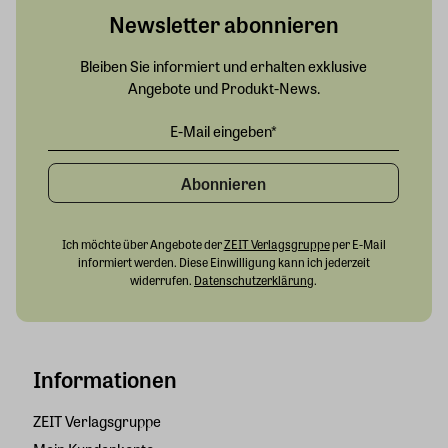
Newsletter abonnieren
Bleiben Sie informiert und erhalten exklusive
Angebote und Produkt-News.
Abonnieren
Ich möchte über Angebote der
ZEIT Verlagsgruppe
per E-Mail
informiert werden. Diese Einwilligung kann ich jederzeit
widerrufen.
Datenschutzerklärung
.
Informationen
ZEIT Verlagsgruppe