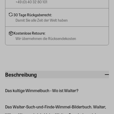
+49 (0) 40 32 80 101
30 Tage Rückgaberecht:
Damit Sie alle Zeit der Welt haben
Kostenlose Retoure:
Wir übernehmen die Rücksendekosten
Beschreibung
Das kultige Wimmelbuch - Wo ist Walter?
Das Walter-Such-und-Finde-Wimmel-Bilderbuch. Walter,