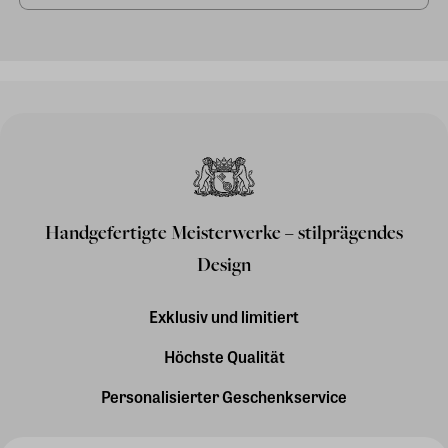
Handgefertigte Meisterwerke – stilprägendes
Design
Exklusiv und limitiert
Höchste Qualität
Personalisierter Geschenkservice