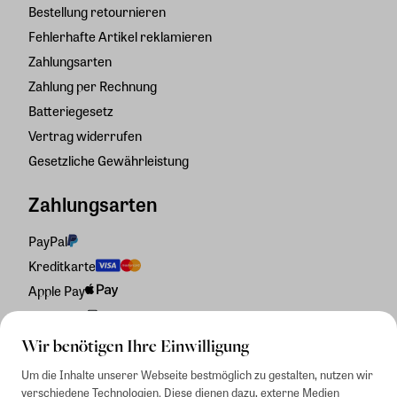
Bestellung retournieren
Fehlerhafte Artikel reklamieren
Zahlungsarten
Zahlung per Rechnung
Batteriegesetz
Vertrag widerrufen
Gesetzliche Gewährleistung
Zahlungsarten
PayPal
Kreditkarte
Apple Pay
Rechnung
Wir benötigen Ihre Einwilligung
Um die Inhalte unserer Webseite bestmöglich zu gestalten, nutzen wir
verschiedene Technologien. Diese dienen dazu, externe Medien