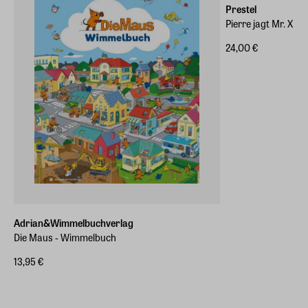
Prestel
Pierre jagt Mr. X
24,00 €
Adrian&Wimmelbuchverlag
Die Maus - Wimmelbuch
13,95 €