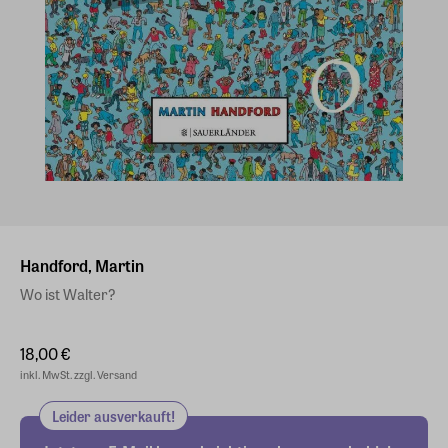
Handford, Martin
Wo ist Walter?
18,00 €
inkl. MwSt. zzgl. Versand
Leider ausverkauft!