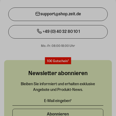
support@shop.zeit.de
+49 (0) 40 32 80 10 1
Mo.-Fr. 08:00-18:00 Uhr
10€ Gutschein¹
Newsletter abonnieren
Bleiben Sie informiert und erhalten exklusive
Angebote und Produkt-News.
Abonnieren