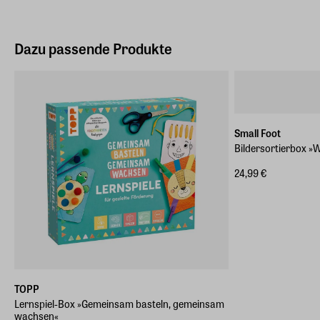
Dazu passende Produkte
Small Foot
Bildersortierbox »
24,99 €
TOPP
Lernspiel-Box »Gemeinsam basteln, gemeinsam
wachsen«