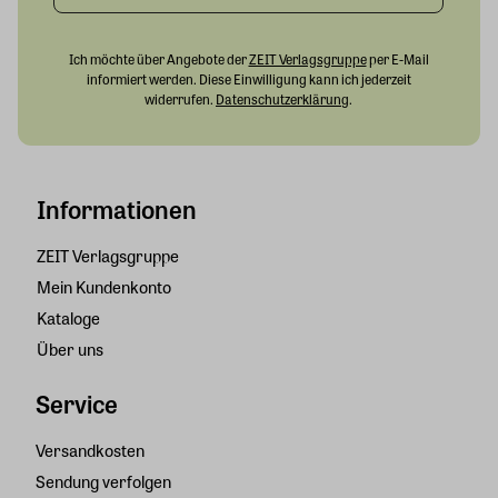
Ich möchte über Angebote der
ZEIT Verlagsgruppe
per E-Mail
informiert werden. Diese Einwilligung kann ich jederzeit
widerrufen.
Datenschutzerklärung
.
Informationen
ZEIT Verlagsgruppe
Mein Kundenkonto
Kataloge
Über uns
Service
Versandkosten
Sendung verfolgen