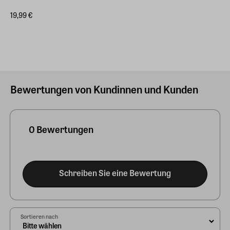
19,99 €
Bewertungen von Kundinnen und Kunden
0 Bewertungen
Schreiben Sie eine Bewertung
Sortieren nach