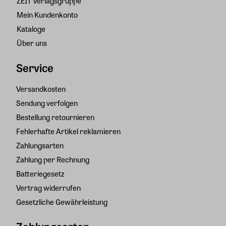
ZEIT Verlagsgruppe
Mein Kundenkonto
Kataloge
Über uns
Service
Versandkosten
Sendung verfolgen
Bestellung retournieren
Fehlerhafte Artikel reklamieren
Zahlungsarten
Zahlung per Rechnung
Batteriegesetz
Vertrag widerrufen
Gesetzliche Gewährleistung