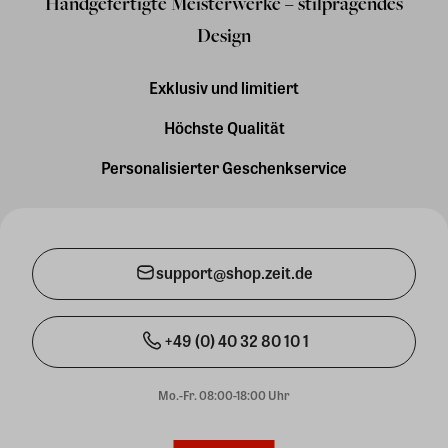
Handgefertigte Meisterwerke – stilprägendes
Design
Exklusiv und limitiert
Höchste Qualität
Personalisierter Geschenkservice
support@shop.zeit.de
+49 (0) 40 32 80 10 1
Mo.-Fr. 08:00-18:00 Uhr