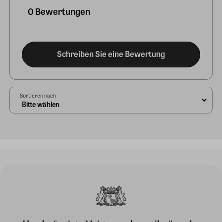
0 Bewertungen
Schreiben Sie eine Bewertung
Sortieren nach