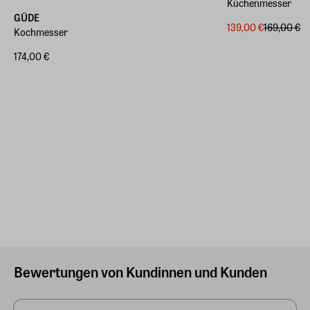
Küchenmesser
GÜDE
139,00 €
169,00 €
Kochmesser
174,00 €
Bewertungen von Kundinnen und Kunden