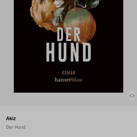
Akiz
Der Hund