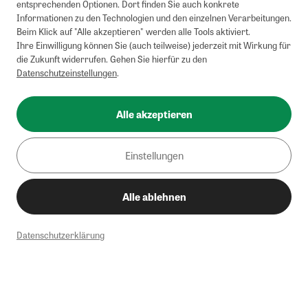
entsprechenden Optionen. Dort finden Sie auch konkrete
Informationen zu den Technologien und den einzelnen Verarbeitungen.
Beim Klick auf "Alle akzeptieren" werden alle Tools aktiviert.
Ihre Einwilligung können Sie (auch teilweise) jederzeit mit Wirkung für
die Zukunft widerrufen. Gehen Sie hierfür zu den
Datenschutzeinstellungen
.
Alle akzeptieren
Einstellungen
Alle ablehnen
Datenschutzerklärung