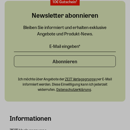
10€ Gutschein¹
Newsletter abonnieren
Bleiben Sie informiert und erhalten exklusive
Angebote und Produkt-News.
Abonnieren
Ich möchte über Angebote der
ZEIT Verlagsgruppe
per E-Mail
informiert werden. Diese Einwilligung kann ich jederzeit
widerrufen.
Datenschutzerklärung
.
Informationen