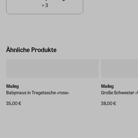
> 3
Ähnliche Produkte
Maileg
Maileg
Babymaus in Tragetasche »rose«
Große Schwester 
35,00 €
38,00 €