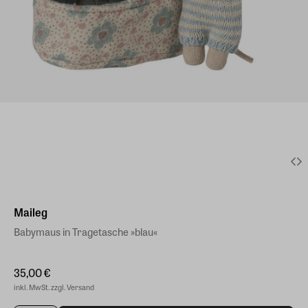
Maileg
Babymaus in Tragetasche »blau«
35,00 €
inkl. MwSt. zzgl. Versand