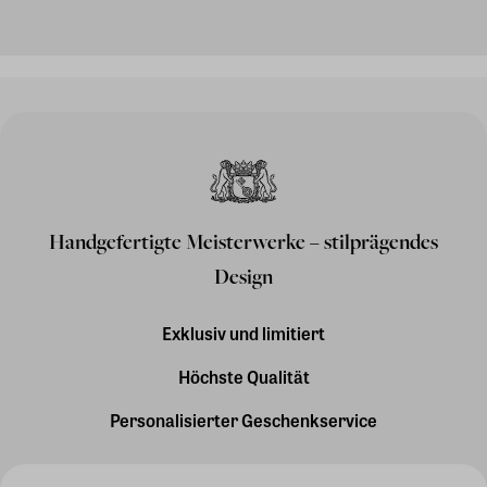
Handgefertigte Meisterwerke – stilprägendes
Design
Exklusiv und limitiert
Höchste Qualität
Personalisierter Geschenkservice