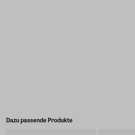
Dazu passende Produkte