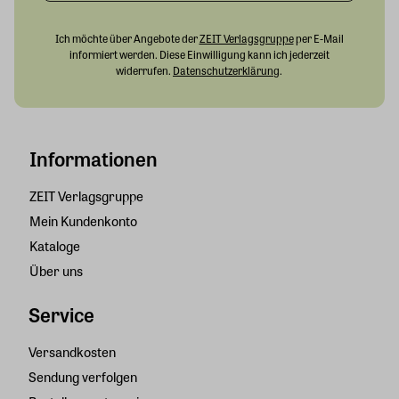
Ich möchte über Angebote der
ZEIT Verlagsgruppe
per E-Mail
informiert werden. Diese Einwilligung kann ich jederzeit
widerrufen.
Datenschutzerklärung
.
Informationen
ZEIT Verlagsgruppe
Mein Kundenkonto
Kataloge
Über uns
Service
Versandkosten
Sendung verfolgen