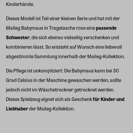
Kinderhände.
Dieses Modell ist Teil einer kleinen Serie und hat mit der
Maileg Babymaus in Tragetasche rose eine
passende
Schwester
, die sich ebenso vielseitig verschenken und
kombinieren lässt. So entsteht auf Wunsch eine liebevoll
abgestimmte Sammlung innerhalb der Maileg-Kollektion.
Die Pflege ist unkompliziert: Die Babymaus kann bei 30
Grad Celsius in der Maschine gewaschen werden, sollte
jedoch nicht im Wäschetrockner getrocknet werden.
Dieses Spielzeug eignet sich als Geschenk
für Kinder und
Liebhaber
der Maileg-Kollektion.