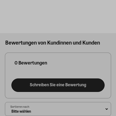
Bewertungen von Kundinnen und Kunden
0 Bewertungen
Schreiben Sie eine Bewertung
Sortieren nach