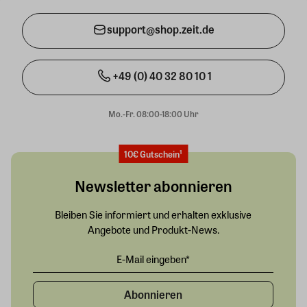
support@shop.zeit.de
+49 (0) 40 32 80 10 1
Mo.-Fr. 08:00-18:00 Uhr
10€ Gutschein¹
Newsletter abonnieren
Bleiben Sie informiert und erhalten exklusive
Angebote und Produkt-News.
Abonnieren