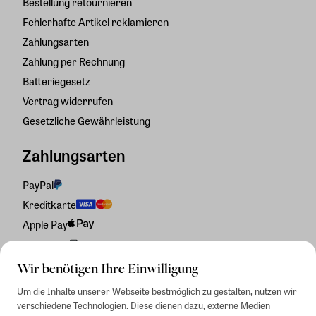
Bestellung retournieren
Fehlerhafte Artikel reklamieren
Zahlungsarten
Zahlung per Rechnung
Batteriegesetz
Vertrag widerrufen
Gesetzliche Gewährleistung
Zahlungsarten
PayPal
Kreditkarte
Apple Pay
Rechnung
Wir benötigen Ihre Einwilligung
Um die Inhalte unserer Webseite bestmöglich zu gestalten, nutzen wir
verschiedene Technologien. Diese dienen dazu, externe Medien