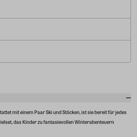
ttet mit einem Paar Ski und Stöcken, ist sie bereit für jedes
pielset, das Kinder zu fantasievollen Winterabenteuern