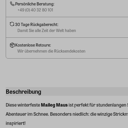
Persönliche Beratung:
+49 (0) 40 32 80 101
30 Tage Rückgaberecht:
Damit Sie alle Zeit der Welt haben
Kostenlose Retoure:
Wir übernehmen die Rücksendekosten
Beschreibung
Diese winterfeste
Maileg Maus
ist perfekt für stundenlangen 
Abenteuer im Schnee. Besonders niedlich: die winzige Strickmü
inspiriert!