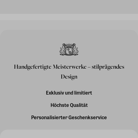
Handgefertigte Meisterwerke – stilprägendes
Design
Exklusiv und limitiert
Höchste Qualität
Personalisierter Geschenkservice