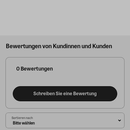
Bewertungen von Kundinnen und Kunden
0 Bewertungen
Schreiben Sie eine Bewertung
Sortieren nach