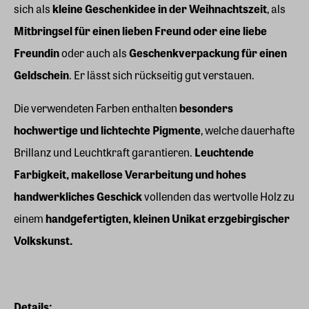
sich als
kleine Geschenkidee in der Weihnachtszeit
, als
Mitbringsel für einen lieben Freund oder eine liebe
Freundin
oder auch als
Geschenkverpackung für einen
Geldschein
. Er lässt sich rückseitig gut verstauen.
Die verwendeten Farben enthalten
besonders
hochwertige und lichtechte Pigmente
, welche dauerhafte
Brillanz und Leuchtkraft garantieren.
Leuchtende
Farbigkeit, makellose Verarbeitung und hohes
handwerkliches Geschick
vollenden das wertvolle Holz zu
einem
handgefertigten, kleinen Unikat erzgebirgischer
Volkskunst.
Details: