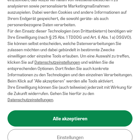
analysieren sowie personalisierte Marketingmaßnahmen
auszuspielen. Dabei werden Cookies und andere Informationen auf
Ihrem Endgerät gespeichert, die sowohl geräte- als auch
personenbezogene Daten verarbeiten.
Für den Einsatz dieser Technologien (von Drittanbietern) benötigen wir
Ihre Einwilligung (nach § 25 Abs. 1 TDDDG und Art. 6 Abs. 1 a) DSGVO).
Sie können selbst entscheiden, welche Datenverarbeitungen Sie
zulassen möchten und dabei gebündelt in bestimmte Zwecke
einwilligen oder einzelne Tools erlauben. Um eine Auswahl zu treffen,
klicken Sie auf
Datenschutzeinstellungen
und wählen Sie die
entsprechenden Optionen. Dort finden Sie auch konkrete
Informationen zu den Technologien und den einzelnen Verarbeitungen.
Beim Klick auf "Alle akzeptieren" werden alle Tools aktiviert.
Ihre Einwilligung können Sie (auch teilweise) jederzeit mit Wirkung für
die Zukunft widerrufen. Gehen Sie hierfür zu den
Datenschutzeinstellungen
.
Alle akzeptieren
Einstellungen