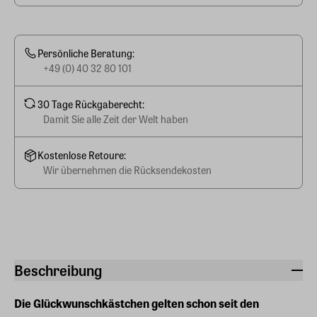
Persönliche Beratung:
+49 (0) 40 32 80 101
30 Tage Rückgaberecht:
Damit Sie alle Zeit der Welt haben
Kostenlose Retoure:
Wir übernehmen die Rücksendekosten
Beschreibung
Die Glückwunschkästchen gelten schon seit den