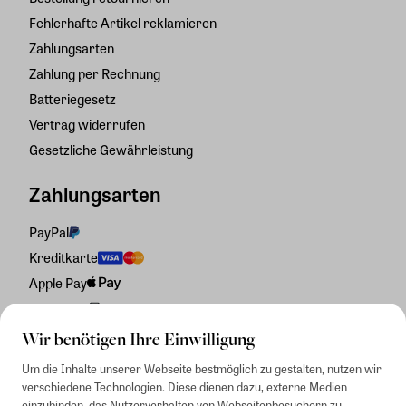
Fehlerhafte Artikel reklamieren
Zahlungsarten
Zahlung per Rechnung
Batteriegesetz
Vertrag widerrufen
Gesetzliche Gewährleistung
Zahlungsarten
PayPal
Kreditkarte
Apple Pay
Rechnung
Wir benötigen Ihre Einwilligung
Um die Inhalte unserer Webseite bestmöglich zu gestalten, nutzen wir
verschiedene Technologien. Diese dienen dazu, externe Medien
einzubinden, das Nutzerverhalten von Webseitenbesuchern zu