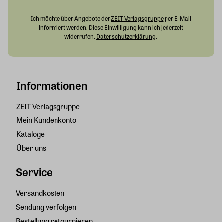
Ich möchte über Angebote der
ZEIT Verlagsgruppe
per E-Mail
informiert werden. Diese Einwilligung kann ich jederzeit
widerrufen.
Datenschutzerklärung
.
Informationen
ZEIT Verlagsgruppe
Mein Kundenkonto
Kataloge
Über uns
Service
Versandkosten
Sendung verfolgen
Bestellung retournieren