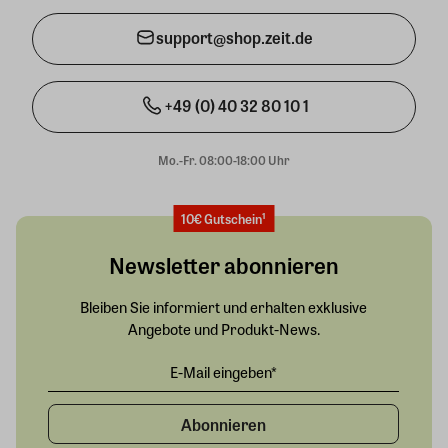
support@shop.zeit.de
+49 (0) 40 32 80 10 1
Mo.-Fr. 08:00-18:00 Uhr
10€ Gutschein¹
Newsletter abonnieren
Bleiben Sie informiert und erhalten exklusive
Angebote und Produkt-News.
Abonnieren