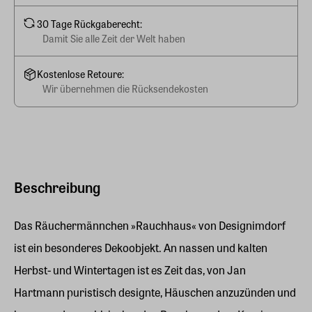
30 Tage Rückgaberecht:
Damit Sie alle Zeit der Welt haben
Kostenlose Retoure:
Wir übernehmen die Rücksendekosten
Beschreibung
Das Räuchermännchen »Rauchhaus« von Designimdorf
ist ein besonderes Dekoobjekt. An nassen und kalten
Herbst- und Wintertagen ist es Zeit das, von Jan
Hartmann puristisch designte, Häuschen anzuzünden und