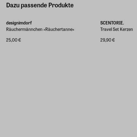
Dazu passende Produkte
designimdorf
SCENTORIE.
Räuchermännchen »Räuchertanne«
Travel Set Kerzen
25,00 €
29,90 €