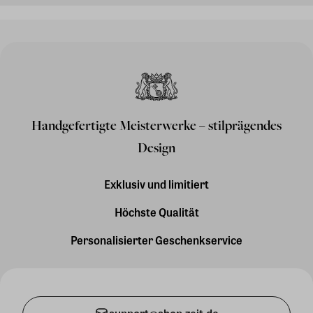
Handgefertigte Meisterwerke – stilprägendes
Design
Exklusiv und limitiert
Höchste Qualität
Personalisierter Geschenkservice