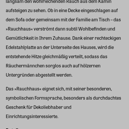
langsam den wohlriechenden Rauch aus dem Kamin
aufsteigen zu sehen. Ob in eine Decke eingeschlagen auf
dem Sofa oder gemeinsam mit der Familie am Tisch – das
»Rauchhaus« verströmt dann subtil Wohlbefinden und
Gemütlichkeit in Ihrem Zuhause. Dank einer rechteckigen
Edelstahlplatte an der Unterseite des Hauses, wird die
entstehende Hitze gleichmäßig verteilt, sodass das
Räuchermännchen sorglos auch auf hölzernen
Untergründen abgestellt werden.
Das »Rauchhaus« eignet sich, mit seiner besonderen,
symbolischen Formsprache, besonders als durchdachtes
Geschenk für Dekoliebhaber und
Einrichtungsinteressierte.