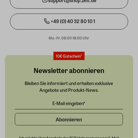
support@shop.zeit.de
+49 (0) 40 32 80 10 1
Mo.-Fr. 08:00-18:00 Uhr
10€ Gutschein¹
Newsletter abonnieren
Bleiben Sie informiert und erhalten exklusive
Angebote und Produkt-News.
Abonnieren