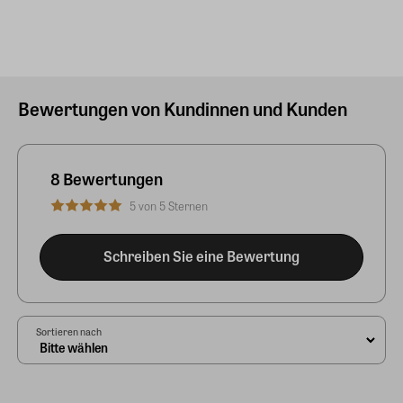
Bewertungen von Kundinnen und Kunden
8 Bewertungen
5 von 5 Sternen
Schreiben Sie eine Bewertung
Sortieren nach