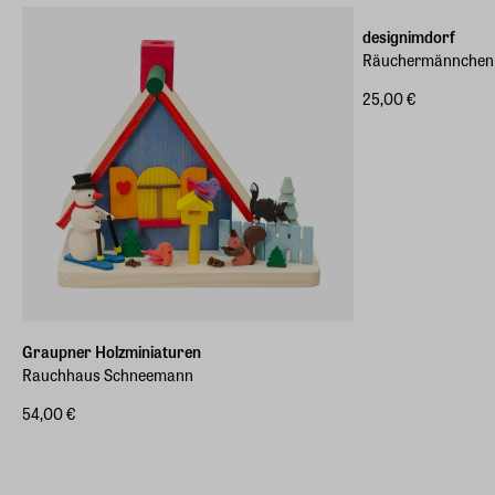
designimdorf
Räuchermännchen 
25,00 €
Graupner Holzminiaturen
Rauchhaus Schneemann
54,00 €