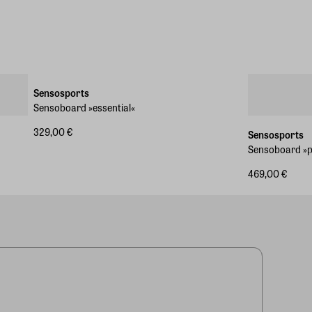
Sensosports
Sensoboard »essential«
329,00 €
Sensosports
Sensoboard »
469,00 €