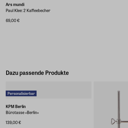
Ars mundi
Paul Klee: 2 Kaffeebecher
69,00 €
Dazu passende Produkte
Personalisierbar
KPM Berlin
Bürotasse »Berlin«
139,00 €