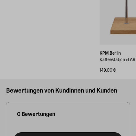
KPM Berlin
Kaffeestation »LAB
149,00 €
Bewertungen von Kundinnen und Kunden
0 Bewertungen