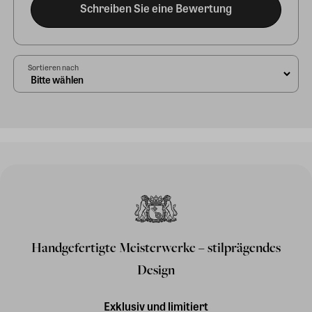
Schreiben Sie eine Bewertung
Sortieren nach
Handgefertigte Meisterwerke – stilprägendes
Design
Exklusiv und limitiert