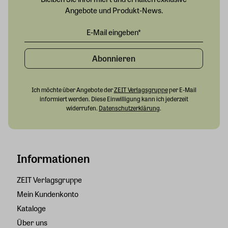
Angebote und Produkt-News.
Abonnieren
Ich möchte über Angebote der
ZEIT Verlagsgruppe
per E-Mail
informiert werden. Diese Einwilligung kann ich jederzeit
widerrufen.
Datenschutzerklärung
.
Informationen
ZEIT Verlagsgruppe
Mein Kundenkonto
Kataloge
Über uns