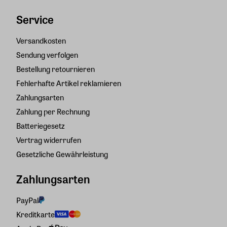
Service
Versandkosten
Sendung verfolgen
Bestellung retournieren
Fehlerhafte Artikel reklamieren
Zahlungsarten
Zahlung per Rechnung
Batteriegesetz
Vertrag widerrufen
Gesetzliche Gewährleistung
Zahlungsarten
PayPal
Kreditkarte