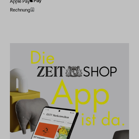
Apple Pay
Rechnung