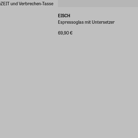
eZEIT und Verbrechen-Tasse
EISCH
Espressoglas mit Untersetzer
69,90 €