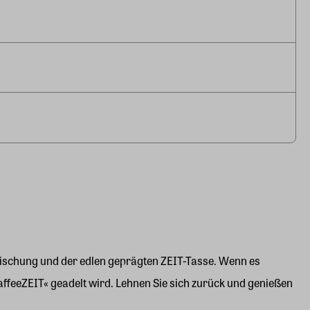
ischung und der edlen geprägten ZEIT-Tasse. Wenn es
ffeeZEIT« geadelt wird. Lehnen Sie sich zurück und genießen