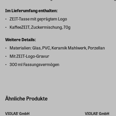
Im Lieferumfang enthalten:
ZEIT-Tasse mit geprägtem Logo
KaffeeZEIT, Zuckermischung, 70g
Weitere Details:
Materialien: Glas, PVC, Keramik Mahlwerk, Porzellan
Mit ZEIT-Logo-Gravur
300 ml Fassungsvermögen
Ähnliche Produkte
VIOLAS‘ GmbH
VIOLAS‘ GmbH