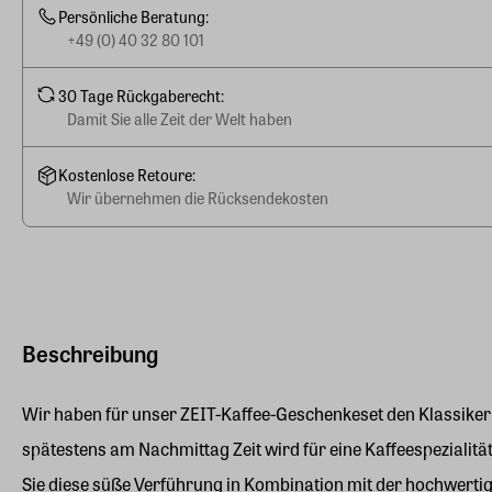
Persönliche Beratung:
+49 (0) 40 32 80 101
30 Tage Rückgaberecht:
Damit Sie alle Zeit der Welt haben
Kostenlose Retoure:
Wir übernehmen die Rücksendekosten
Beschreibung
Wir haben für unser ZEIT-Kaffee-Geschenkeset den Klassike
spätestens am Nachmittag Zeit wird für eine Kaffeespeziali
Sie diese süße Verführung in Kombination mit der hochwertig