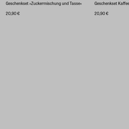
Geschenkset »Zuckermischung und Tasse«
Geschenkset Kaffe
20,90 €
20,90 €