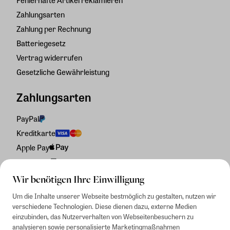
Fehlerhafte Artikel reklamieren
Zahlungsarten
Zahlung per Rechnung
Batteriegesetz
Vertrag widerrufen
Gesetzliche Gewährleistung
Zahlungsarten
PayPal
Kreditkarte
Apple Pay
Rechnung
Wir benötigen Ihre Einwilligung
Um die Inhalte unserer Webseite bestmöglich zu gestalten, nutzen wir
verschiedene Technologien. Diese dienen dazu, externe Medien
einzubinden, das Nutzerverhalten von Webseitenbesuchern zu
analysieren sowie personalisierte Marketingmaßnahmen