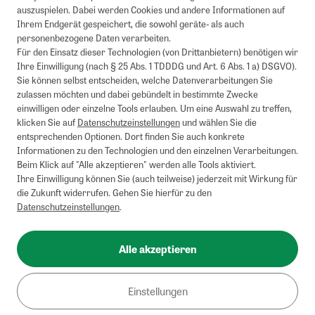
auszuspielen. Dabei werden Cookies und andere Informationen auf
Ihrem Endgerät gespeichert, die sowohl geräte- als auch
personenbezogene Daten verarbeiten.
Für den Einsatz dieser Technologien (von Drittanbietern) benötigen wir
Ihre Einwilligung (nach § 25 Abs. 1 TDDDG und Art. 6 Abs. 1 a) DSGVO).
Sie können selbst entscheiden, welche Datenverarbeitungen Sie
zulassen möchten und dabei gebündelt in bestimmte Zwecke
einwilligen oder einzelne Tools erlauben. Um eine Auswahl zu treffen,
klicken Sie auf
Datenschutzeinstellungen
und wählen Sie die
entsprechenden Optionen. Dort finden Sie auch konkrete
Informationen zu den Technologien und den einzelnen Verarbeitungen.
Beim Klick auf "Alle akzeptieren" werden alle Tools aktiviert.
Ihre Einwilligung können Sie (auch teilweise) jederzeit mit Wirkung für
die Zukunft widerrufen. Gehen Sie hierfür zu den
Datenschutzeinstellungen
.
Alle akzeptieren
Einstellungen