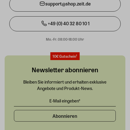
support@shop.zeit.de
+49 (0) 40 32 80 10 1
Mo.-Fr. 08:00-18:00 Uhr
10€ Gutschein¹
Newsletter abonnieren
Bleiben Sie informiert und erhalten exklusive
Angebote und Produkt-News.
Abonnieren