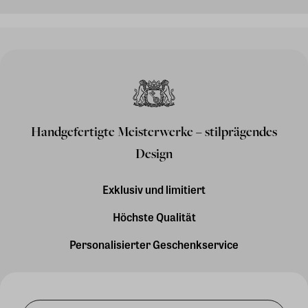
Handgefertigte Meisterwerke – stilprägendes
Design
Exklusiv und limitiert
Höchste Qualität
Personalisierter Geschenkservice