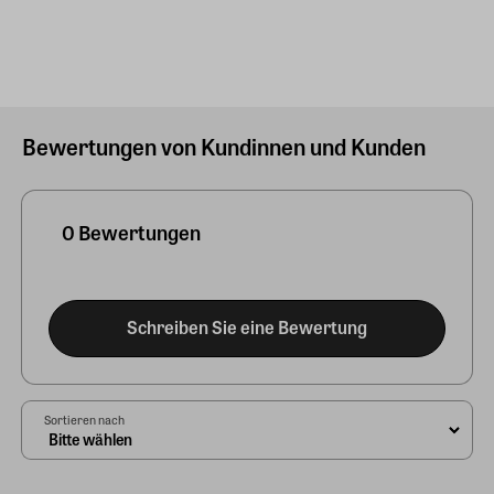
Bewertungen von Kundinnen und Kunden
0 Bewertungen
Schreiben Sie eine Bewertung
Sortieren nach