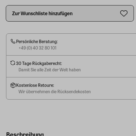
Zur Wunschliste hinzufügen
Persönliche Beratung:
+49 (0) 40 32 80 101
30 Tage Rückgaberecht:
Damit Sie alle Zeit der Welt haben
Kostenlose Retoure:
Wir übernehmen die Rücksendekosten
Beschreibung