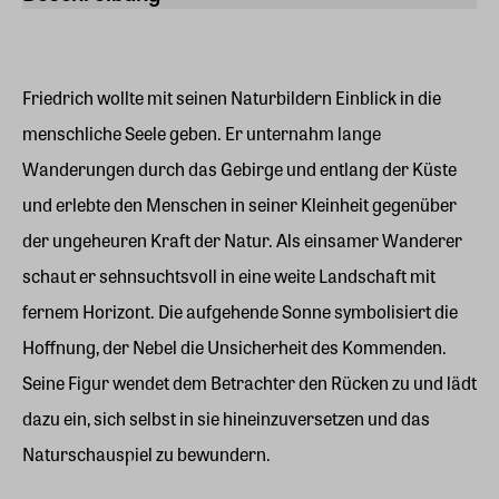
Friedrich wollte mit seinen Naturbildern Einblick in die
menschliche Seele geben. Er unternahm lange
Wanderungen durch das Gebirge und entlang der Küste
und erlebte den Menschen in seiner Kleinheit gegenüber
der ungeheuren Kraft der Natur. Als einsamer Wanderer
schaut er sehnsuchtsvoll in eine weite Landschaft mit
fernem Horizont. Die aufgehende Sonne symbolisiert die
Hoffnung, der Nebel die Unsicherheit des Kommenden.
Seine Figur wendet dem Betrachter den Rücken zu und lädt
dazu ein, sich selbst in sie hineinzuversetzen und das
Naturschauspiel zu bewundern.