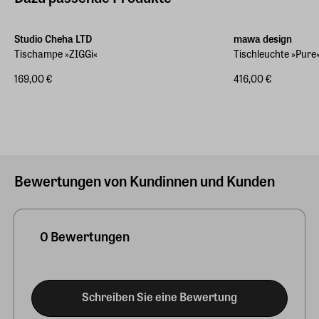
Studio Cheha LTD
mawa design
Tischampe »ZIGGi«
Tischleuchte »Pure
169,00 €
416,00 €
Bewertungen von Kundinnen und Kunden
0 Bewertungen
Schreiben Sie eine Bewertung