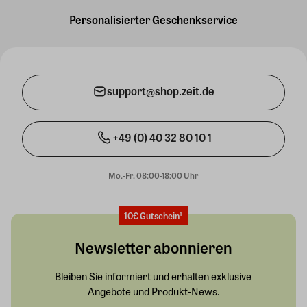
Personalisierter Geschenkservice
support@shop.zeit.de
+49 (0) 40 32 80 10 1
Mo.-Fr. 08:00-18:00 Uhr
10€ Gutschein¹
Newsletter abonnieren
Bleiben Sie informiert und erhalten exklusive
Angebote und Produkt-News.