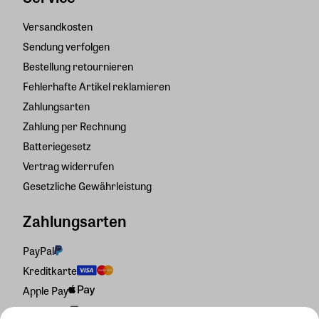
Versandkosten
Sendung verfolgen
Bestellung retournieren
Fehlerhafte Artikel reklamieren
Zahlungsarten
Zahlung per Rechnung
Batteriegesetz
Vertrag widerrufen
Gesetzliche Gewährleistung
Zahlungsarten
PayPal
Kreditkarte
Apple Pay
Rechnung