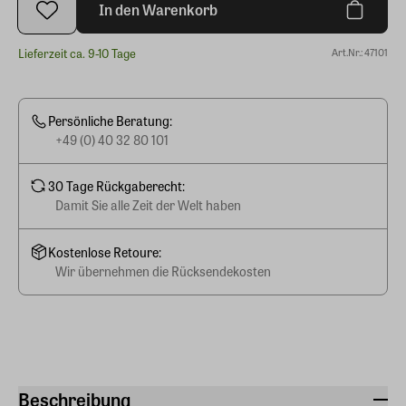
In den Warenkorb
Lieferzeit ca. 9-10 Tage
Art.Nr.: 47101
Persönliche Beratung:
+49 (0) 40 32 80 101
30 Tage Rückgaberecht:
Damit Sie alle Zeit der Welt haben
Kostenlose Retoure:
Wir übernehmen die Rücksendekosten
Beschreibung