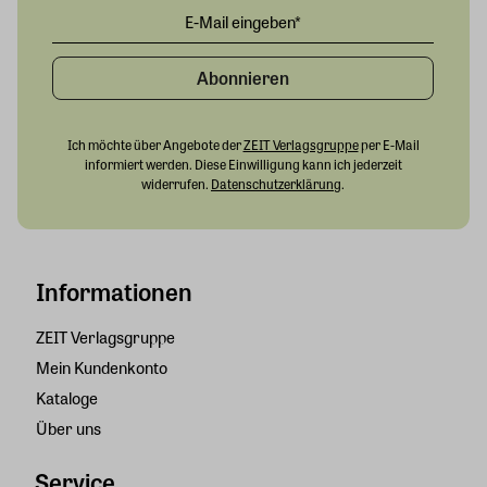
Abonnieren
Ich möchte über Angebote der
ZEIT Verlagsgruppe
per E-Mail
informiert werden. Diese Einwilligung kann ich jederzeit
widerrufen.
Datenschutzerklärung
.
Informationen
ZEIT Verlagsgruppe
Mein Kundenkonto
Kataloge
Über uns
Service