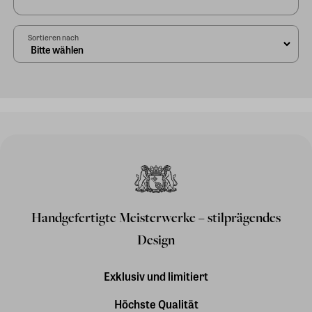
Sortieren nach
Handgefertigte Meisterwerke – stilprägendes
Design
Exklusiv und limitiert
Höchste Qualität