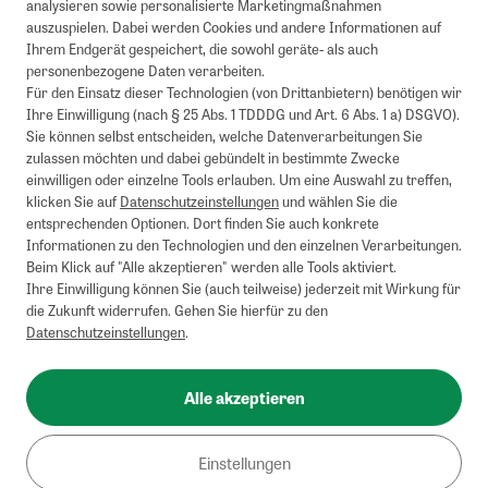
analysieren sowie personalisierte Marketingmaßnahmen
auszuspielen. Dabei werden Cookies und andere Informationen auf
Ihrem Endgerät gespeichert, die sowohl geräte- als auch
personenbezogene Daten verarbeiten.
Für den Einsatz dieser Technologien (von Drittanbietern) benötigen wir
Ihre Einwilligung (nach § 25 Abs. 1 TDDDG und Art. 6 Abs. 1 a) DSGVO).
Sie können selbst entscheiden, welche Datenverarbeitungen Sie
zulassen möchten und dabei gebündelt in bestimmte Zwecke
einwilligen oder einzelne Tools erlauben. Um eine Auswahl zu treffen,
klicken Sie auf
Datenschutzeinstellungen
und wählen Sie die
entsprechenden Optionen. Dort finden Sie auch konkrete
Informationen zu den Technologien und den einzelnen Verarbeitungen.
Beim Klick auf "Alle akzeptieren" werden alle Tools aktiviert.
Ihre Einwilligung können Sie (auch teilweise) jederzeit mit Wirkung für
die Zukunft widerrufen. Gehen Sie hierfür zu den
Datenschutzeinstellungen
.
Alle akzeptieren
Einstellungen