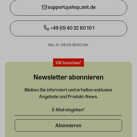
support@shop.zeit.de
+49 (0) 40 32 80 10 1
Mo.-Fr. 08:00-18:00 Uhr
10€ Gutschein¹
Newsletter abonnieren
Bleiben Sie informiert und erhalten exklusive
Angebote und Produkt-News.
Abonnieren