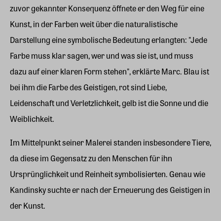
zuvor gekannter Konsequenz öffnete er den Weg für eine
Kunst, in der Farben weit über die naturalistische
Darstellung eine symbolische Bedeutung erlangten: "Jede
Farbe muss klar sagen, wer und was sie ist, und muss
dazu auf einer klaren Form stehen", erklärte Marc. Blau ist
bei ihm die Farbe des Geistigen, rot sind Liebe,
Leidenschaft und Verletzlichkeit, gelb ist die Sonne und die
Weiblichkeit.
Im Mittelpunkt seiner Malerei standen insbesondere Tiere,
da diese im Gegensatz zu den Menschen für ihn
Ursprünglichkeit und Reinheit symbolisierten. Genau wie
Kandinsky suchte er nach der Erneuerung des Geistigen in
der Kunst.