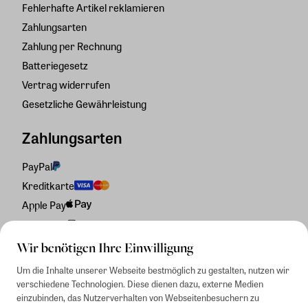
Fehlerhafte Artikel reklamieren
Zahlungsarten
Zahlung per Rechnung
Batteriegesetz
Vertrag widerrufen
Gesetzliche Gewährleistung
Zahlungsarten
PayPal
Kreditkarte
Apple Pay
Rechnung
Wir benötigen Ihre Einwilligung
Um die Inhalte unserer Webseite bestmöglich zu gestalten, nutzen wir
verschiedene Technologien. Diese dienen dazu, externe Medien
einzubinden, das Nutzerverhalten von Webseitenbesuchern zu