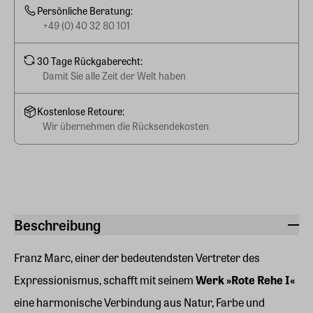
Persönliche Beratung:
+49 (0) 40 32 80 101
30 Tage Rückgaberecht:
Damit Sie alle Zeit der Welt haben
Kostenlose Retoure:
Wir übernehmen die Rücksendekosten
Beschreibung
Franz Marc, einer der bedeutendsten Vertreter des
Expressionismus, schafft mit seinem
Werk »Rote Rehe I«
eine harmonische Verbindung aus Natur, Farbe und