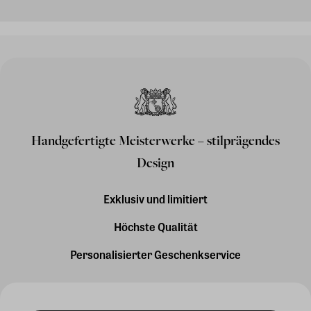
Handgefertigte Meisterwerke – stilprägendes
Design
Exklusiv und limitiert
Höchste Qualität
Personalisierter Geschenkservice