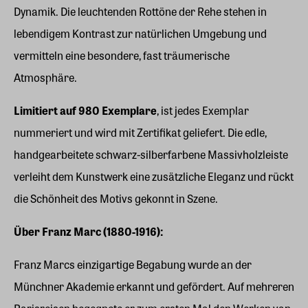
Dynamik. Die leuchtenden Rottöne der Rehe stehen in
lebendigem Kontrast zur natürlichen Umgebung und
vermitteln eine besondere, fast träumerische
Atmosphäre.
Limitiert auf 980 Exemplare
, ist jedes Exemplar
nummeriert und wird mit Zertifikat geliefert. Die edle,
handgearbeitete schwarz-silberfarbene Massivholzleiste
verleiht dem Kunstwerk eine zusätzliche Eleganz und rückt
die Schönheit des Motivs gekonnt in Szene.
Über Franz Marc (1880-1916):
Franz Marcs einzigartige Begabung wurde an der
Münchner Akademie erkannt und gefördert. Auf mehreren