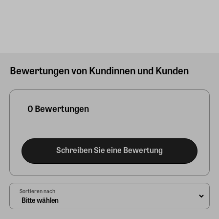
Bewertungen von Kundinnen und Kunden
0 Bewertungen
Schreiben Sie eine Bewertung
Sortieren nach