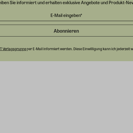
eiben Sie informiert und erhalten exklusive Angebote und Produkt-Ne
Abonnieren
T Verlagsgruppe
per E-Mail informiert werden. Diese Einwilligung kann ich jederzeit 