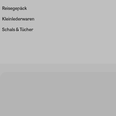
Reisegepäck
Kleinlederwaren
Schals & Tücher