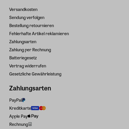
Versandkosten
Sendung verfolgen
Bestellung retournieren
Fehlerhafte Artikel reklamieren
Zahlungsarten
Zahlung per Rechnung
Batteriegesetz
Vertrag widerrufen
Gesetzliche Gewährleistung
Zahlungsarten
PayPal
Kreditkarte
Apple Pay
Rechnung