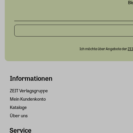
Bl
Ich möchte über Angebote der
ZEI
Informationen
ZEIT Verlagsgruppe
Mein Kundenkonto
Kataloge
Über uns
Service