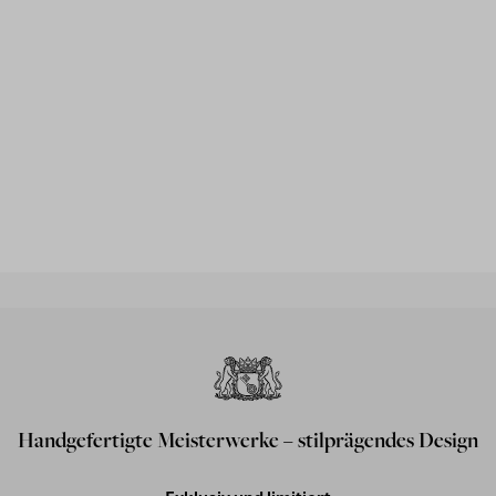
Handgefertigte Meisterwerke – stilprägendes Design