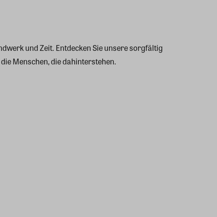
ndwerk und Zeit. Entdecken Sie unsere sorgfältig
die Menschen, die dahinterstehen.