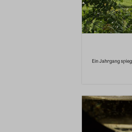
Ein Jahrgang spieg