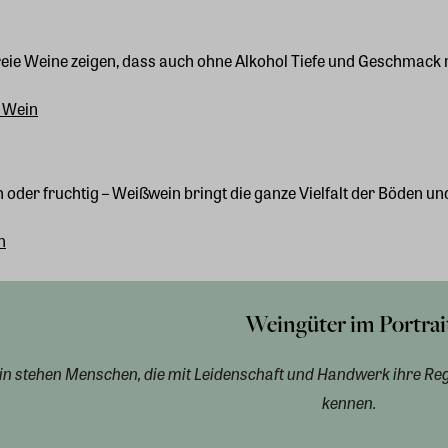
eie Weine zeigen, dass auch ohne Alkohol Tiefe und Geschmack 
 Wein
h oder fruchtig – Weißwein bringt die ganze Vielfalt der Böden u
n
Weingüter im Portrai
n stehen Menschen, die mit Leidenschaft und Handwerk ihre Reg
kennen.