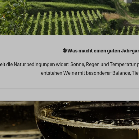
🍇Was macht einen guten Jahrga
elt die Naturbedingungen wider: Sonne, Regen und Temperatur p
entstehen Weine mit besonderer Balance, Tie