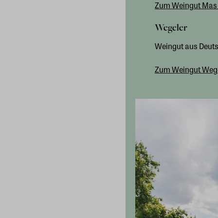
Zum Weingut Mas 
Wegeler
Weingut aus Deut
Zum Weingut Weg