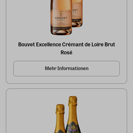
Bouvet Excellence Crémant de Loire Brut
Rosé
Mehr Informationen