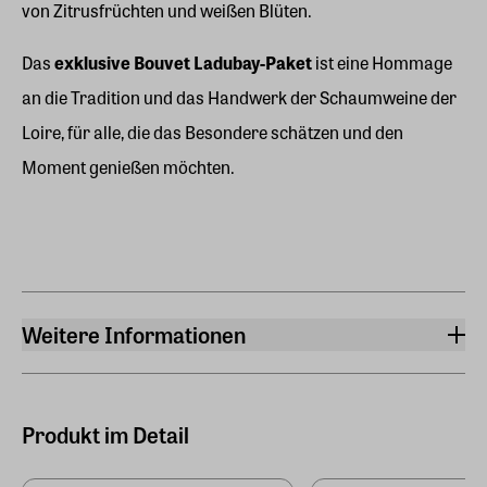
von Zitrusfrüchten und weißen Blüten.
Das
exklusive Bouvet Ladubay-Paket
ist eine Hommage
an die Tradition und das Handwerk der Schaumweine der
Loire, für alle, die das Besondere schätzen und den
Moment genießen möchten.
Weitere Informationen
Weingut
Bouvet Ladubay
Produkt im Detail