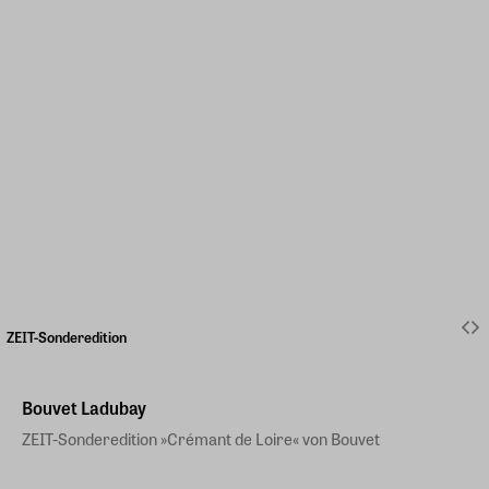
ZEIT-Sonderedition
Bouvet Ladubay
ZEIT-Sonderedition »Crémant de Loire« von Bouvet