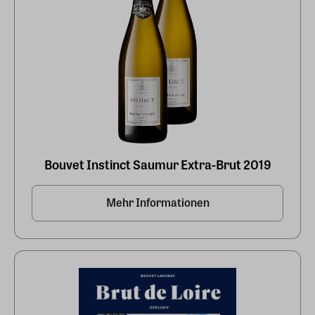
Bouvet Instinct Saumur Extra-Brut 2019
Mehr Informationen