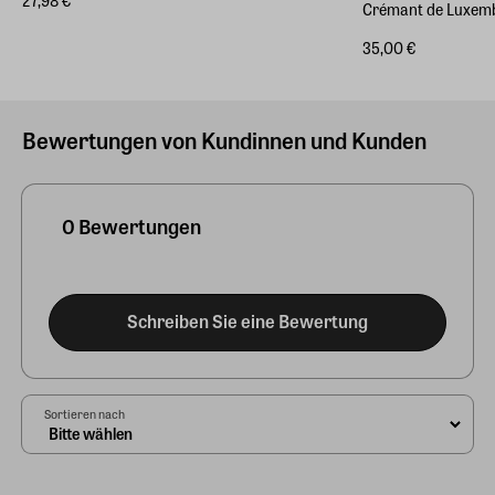
27,98 €
Crémant de Luxem
35,00 €
Bewertungen von Kundinnen und Kunden
0 Bewertungen
Schreiben Sie eine Bewertung
Sortieren nach