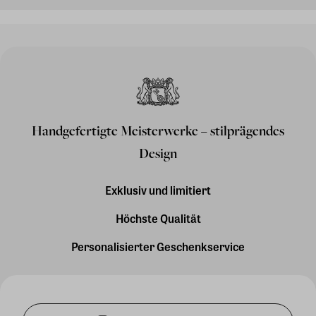
Handgefertigte Meisterwerke – stilprägendes
Design
Exklusiv und limitiert
Höchste Qualität
Personalisierter Geschenkservice