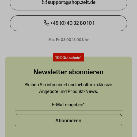
support@shop.zeit.de
+49 (0) 40 32 80 10 1
Mo.-Fr. 08:00-18:00 Uhr
10€ Gutschein¹
Newsletter abonnieren
Bleiben Sie informiert und erhalten exklusive
Angebote und Produkt-News.
Abonnieren