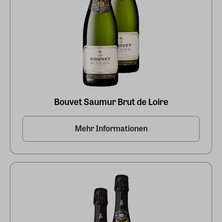
Bouvet Saumur Brut de Loire
Mehr Informationen