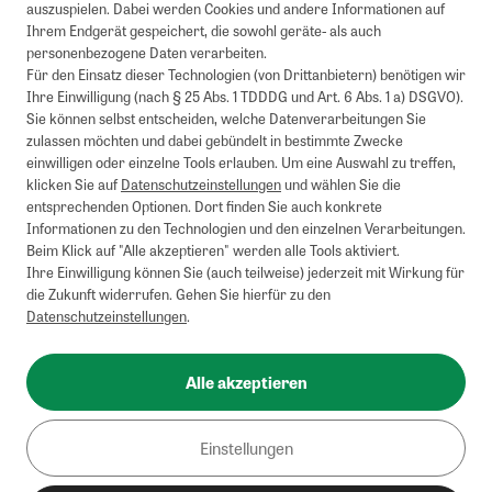
auszuspielen. Dabei werden Cookies und andere Informationen auf
Ihrem Endgerät gespeichert, die sowohl geräte- als auch
personenbezogene Daten verarbeiten.
Für den Einsatz dieser Technologien (von Drittanbietern) benötigen wir
Ihre Einwilligung (nach § 25 Abs. 1 TDDDG und Art. 6 Abs. 1 a) DSGVO).
Sie können selbst entscheiden, welche Datenverarbeitungen Sie
zulassen möchten und dabei gebündelt in bestimmte Zwecke
einwilligen oder einzelne Tools erlauben. Um eine Auswahl zu treffen,
klicken Sie auf
Datenschutzeinstellungen
und wählen Sie die
entsprechenden Optionen. Dort finden Sie auch konkrete
Informationen zu den Technologien und den einzelnen Verarbeitungen.
Beim Klick auf "Alle akzeptieren" werden alle Tools aktiviert.
Ihre Einwilligung können Sie (auch teilweise) jederzeit mit Wirkung für
die Zukunft widerrufen. Gehen Sie hierfür zu den
Datenschutzeinstellungen
.
Alle akzeptieren
Einstellungen