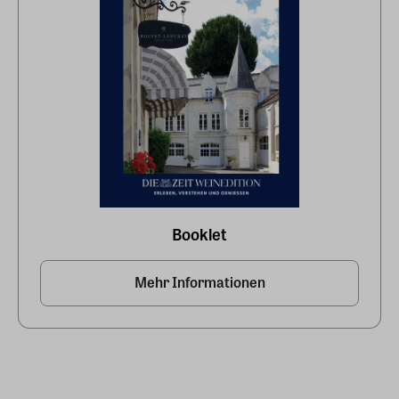
Booklet
Mehr Informationen