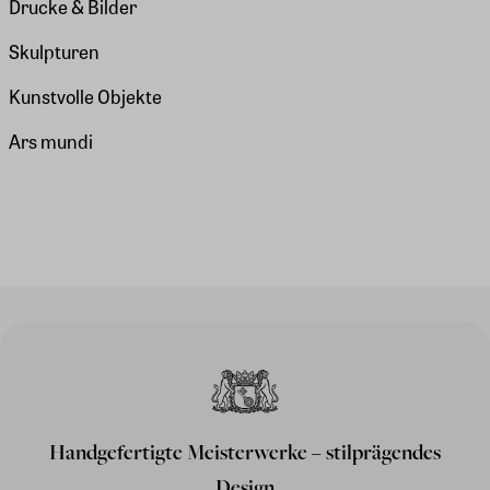
Drucke & Bilder
Skulpturen
Kunstvolle Objekte
Ars mundi
Handgefertigte Meisterwerke – stilprägendes
Design