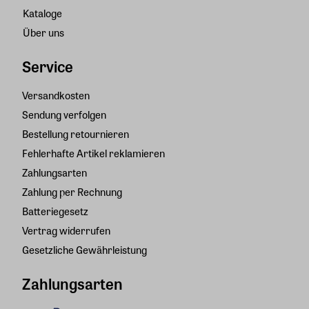
Kataloge
Über uns
Service
Versandkosten
Sendung verfolgen
Bestellung retournieren
Fehlerhafte Artikel reklamieren
Zahlungsarten
Zahlung per Rechnung
Batteriegesetz
Vertrag widerrufen
Gesetzliche Gewährleistung
Zahlungsarten