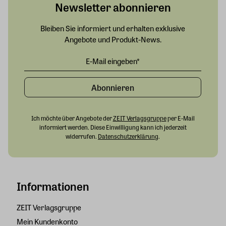
Newsletter abonnieren
Bleiben Sie informiert und erhalten exklusive
Angebote und Produkt-News.
Abonnieren
Ich möchte über Angebote der
ZEIT Verlagsgruppe
per E-Mail
informiert werden. Diese Einwilligung kann ich jederzeit
widerrufen.
Datenschutzerklärung
.
Informationen
ZEIT Verlagsgruppe
Mein Kundenkonto