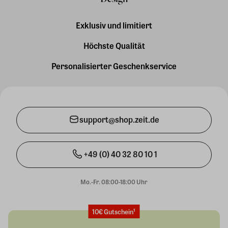
Exklusiv und limitiert
Höchste Qualität
Personalisierter Geschenkservice
support@shop.zeit.de
+49 (0) 40 32 80 10 1
Mo.-Fr. 08:00-18:00 Uhr
10€ Gutschein¹