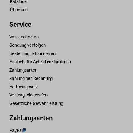
Kataloge
Über uns
Service
Versandkosten
Sendung verfolgen
Bestellung retournieren
Fehlerhafte Artikel reklamieren
Zahlungsarten
Zahlung per Rechnung
Batteriegesetz
Vertrag widerrufen
Gesetzliche Gewährleistung
Zahlungsarten
PayPal