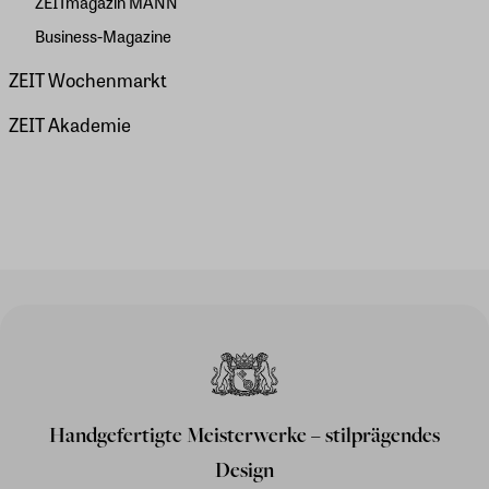
ZEITmagazin MANN
Business-Magazine
ZEIT Wochenmarkt
ZEIT Akademie
Handgefertigte Meisterwerke – stilprägendes
Design