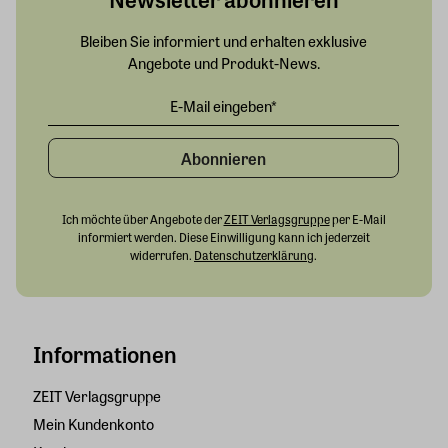
Bleiben Sie informiert und erhalten exklusive
Angebote und Produkt-News.
Abonnieren
Ich möchte über Angebote der
ZEIT Verlagsgruppe
per E-Mail
informiert werden. Diese Einwilligung kann ich jederzeit
widerrufen.
Datenschutzerklärung
.
Informationen
ZEIT Verlagsgruppe
Mein Kundenkonto