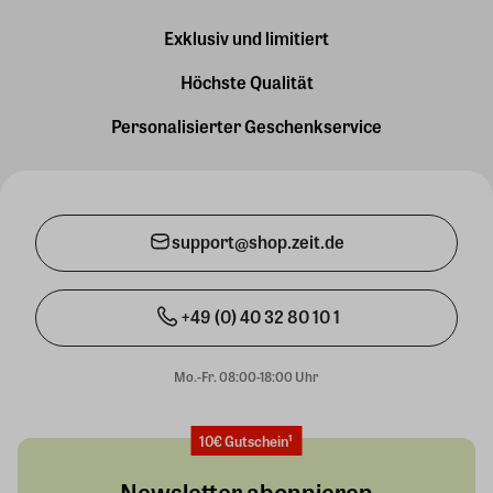
Exklusiv und limitiert
Höchste Qualität
Personalisierter Geschenkservice
support@shop.zeit.de
+49 (0) 40 32 80 10 1
Mo.-Fr. 08:00-18:00 Uhr
10€ Gutschein¹
Newsletter abonnieren