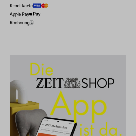
Kreditkarte
Apple Pay
Rechnung