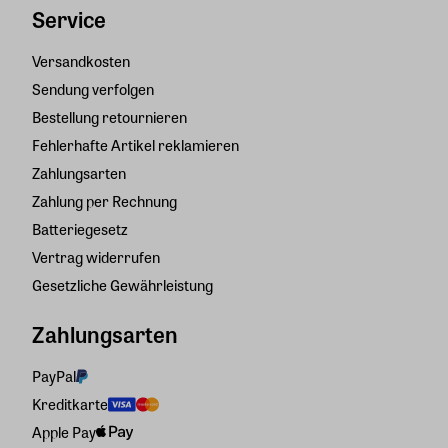
Service
Versandkosten
Sendung verfolgen
Bestellung retournieren
Fehlerhafte Artikel reklamieren
Zahlungsarten
Zahlung per Rechnung
Batteriegesetz
Vertrag widerrufen
Gesetzliche Gewährleistung
Zahlungsarten
PayPal
Kreditkarte
Apple Pay