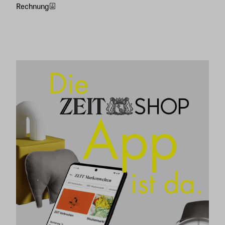
Rechnung