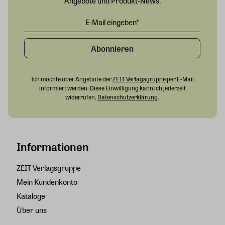
Angebote und Produkt-News.
Abonnieren
Ich möchte über Angebote der
ZEIT Verlagsgruppe
per E-Mail
informiert werden. Diese Einwilligung kann ich jederzeit
widerrufen.
Datenschutzerklärung
.
Informationen
ZEIT Verlagsgruppe
Mein Kundenkonto
Kataloge
Über uns