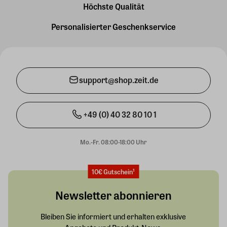
Höchste Qualität
Personalisierter Geschenkservice
support@shop.zeit.de
+49 (0) 40 32 80 10 1
Mo.-Fr. 08:00-18:00 Uhr
10€ Gutschein¹
Newsletter abonnieren
Bleiben Sie informiert und erhalten exklusive