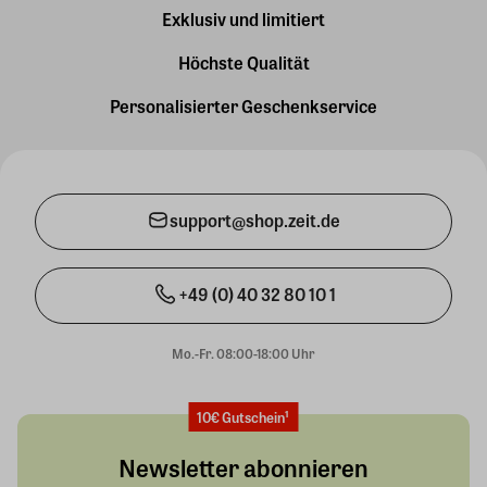
Exklusiv und limitiert
Höchste Qualität
Personalisierter Geschenkservice
support@shop.zeit.de
+49 (0) 40 32 80 10 1
Mo.-Fr. 08:00-18:00 Uhr
10€ Gutschein¹
Newsletter abonnieren