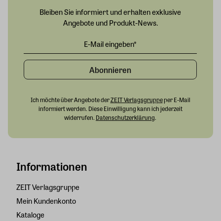
Bleiben Sie informiert und erhalten exklusive
Angebote und Produkt-News.
Abonnieren
Ich möchte über Angebote der
ZEIT Verlagsgruppe
per E-Mail
informiert werden. Diese Einwilligung kann ich jederzeit
widerrufen.
Datenschutzerklärung
.
Informationen
ZEIT Verlagsgruppe
Mein Kundenkonto
Kataloge