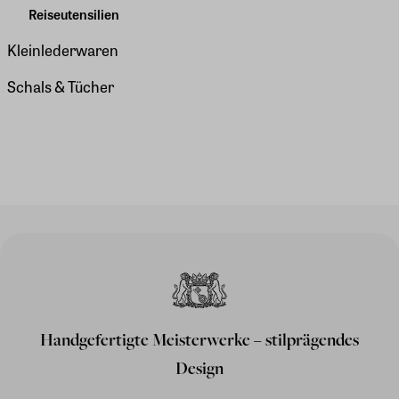
Reiseutensilien
Kleinlederwaren
Schals & Tücher
Handgefertigte Meisterwerke – stilprägendes
Design