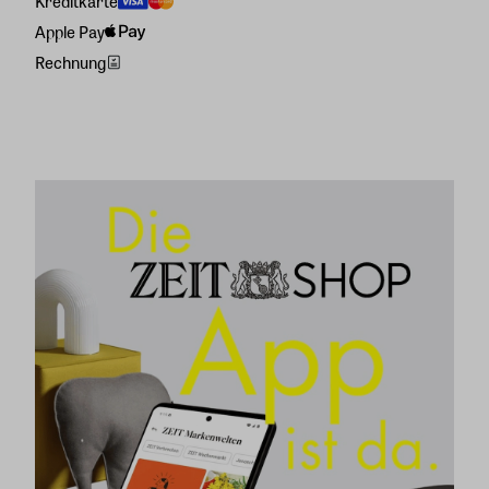
Kreditkarte
Apple Pay
Rechnung