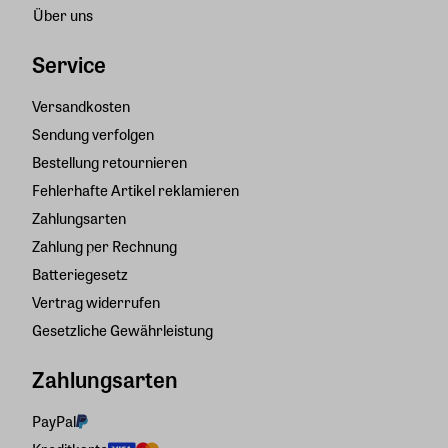
Über uns
Service
Versandkosten
Sendung verfolgen
Bestellung retournieren
Fehlerhafte Artikel reklamieren
Zahlungsarten
Zahlung per Rechnung
Batteriegesetz
Vertrag widerrufen
Gesetzliche Gewährleistung
Zahlungsarten
PayPal