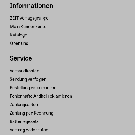
Informationen
ZEIT Verlagsgruppe
Mein Kundenkonto
Kataloge
Über uns
Service
Versandkosten
Sendung verfolgen
Bestellung retournieren
Fehlerhafte Artikel reklamieren
Zahlungsarten
Zahlung per Rechnung
Batteriegesetz
Vertrag widerrufen