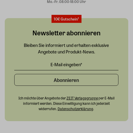
Mo.-Fr. 08:00-18:00 Uhr
10€ Gutschein¹
Newsletter abonnieren
Bleiben Sie informiert und erhalten exklusive
Angebote und Produkt-News.
Abonnieren
Ich möchte über Angebote der
ZEIT Verlagsgruppe
per E-Mail
informiert werden. Diese Einwilligung kann ich jederzeit
widerrufen.
Datenschutzerklärung
.