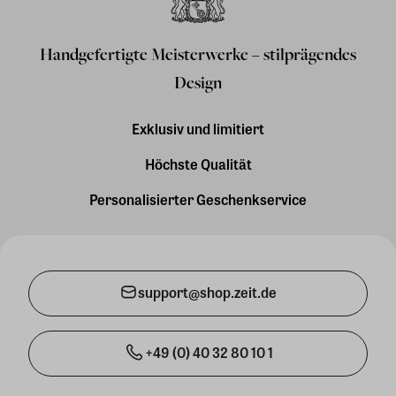
Handgefertigte Meisterwerke – stilprägendes
Design
Exklusiv und limitiert
Höchste Qualität
Personalisierter Geschenkservice
support@shop.zeit.de
+49 (0) 40 32 80 10 1