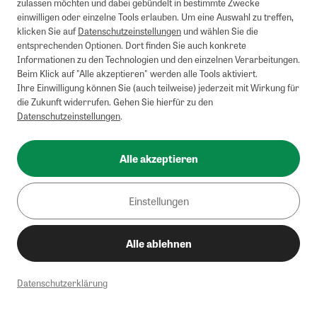
zulassen möchten und dabei gebündelt in bestimmte Zwecke
einwilligen oder einzelne Tools erlauben. Um eine Auswahl zu treffen,
klicken Sie auf
Datenschutzeinstellungen
und wählen Sie die
entsprechenden Optionen. Dort finden Sie auch konkrete
Informationen zu den Technologien und den einzelnen Verarbeitungen.
Beim Klick auf "Alle akzeptieren" werden alle Tools aktiviert.
Ihre Einwilligung können Sie (auch teilweise) jederzeit mit Wirkung für
die Zukunft widerrufen. Gehen Sie hierfür zu den
Datenschutzeinstellungen
.
Alle akzeptieren
Einstellungen
Alle ablehnen
Datenschutzerklärung