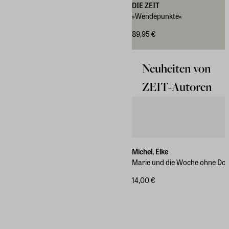
DIE ZEIT
»Wendepunkte«
89,95 €
Neuheiten von
ZEIT-Autoren
Michel, Elke
Marie und die Woche ohne Do
14,00 €