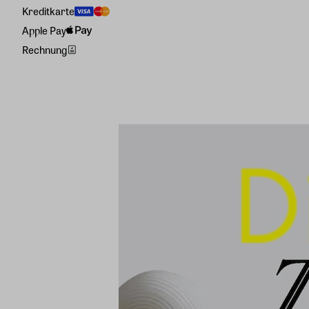
Kreditkarte
Apple Pay
Rechnung