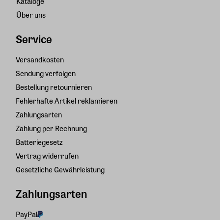
Kataloge
Über uns
Service
Versandkosten
Sendung verfolgen
Bestellung retournieren
Fehlerhafte Artikel reklamieren
Zahlungsarten
Zahlung per Rechnung
Batteriegesetz
Vertrag widerrufen
Gesetzliche Gewährleistung
Zahlungsarten
PayPal