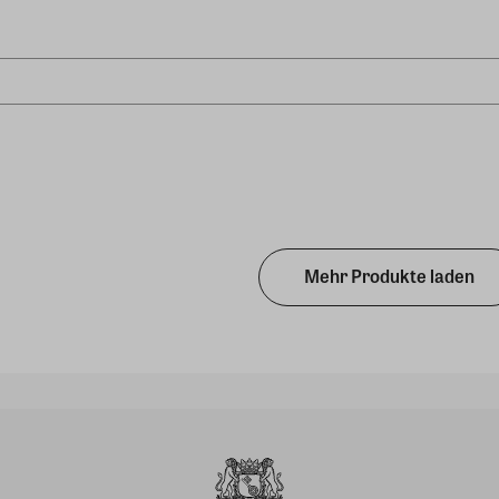
Mehr Produkte laden