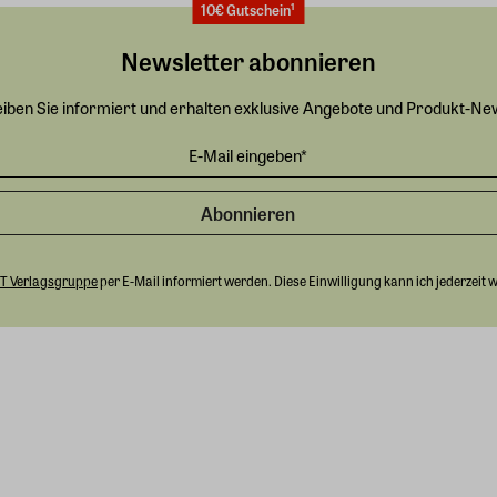
10€ Gutschein¹
Newsletter abonnieren
eiben Sie informiert und erhalten exklusive Angebote und Produkt-Ne
Abonnieren
T Verlagsgruppe
per E-Mail informiert werden. Diese Einwilligung kann ich jederzeit 