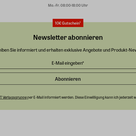
Mo.-Fr. 08:00-18:00 Uhr
10€ Gutschein¹
Newsletter abonnieren
eiben Sie informiert und erhalten exklusive Angebote und Produkt-Ne
Abonnieren
T Verlagsgruppe
per E-Mail informiert werden. Diese Einwilligung kann ich jederzeit 