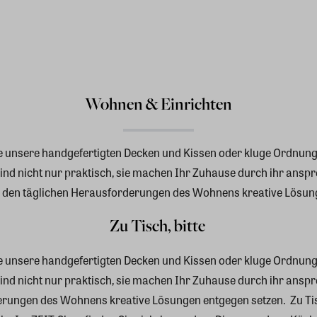
Wohnen & Einrichten
 unsere handgefertigten Decken und Kissen oder kluge Ordnung
ind nicht nur praktisch, sie machen Ihr Zuhause durch ihr ansp
e den täglichen Herausforderungen des Wohnens kreative Lösun
Zu Tisch, bitte
 unsere handgefertigten Decken und Kissen oder kluge Ordnung
ind nicht nur praktisch, sie machen Ihr Zuhause durch ihr ansp
derungen des Wohnens kreative Lösungen entgegen setzen.
Zu Ti