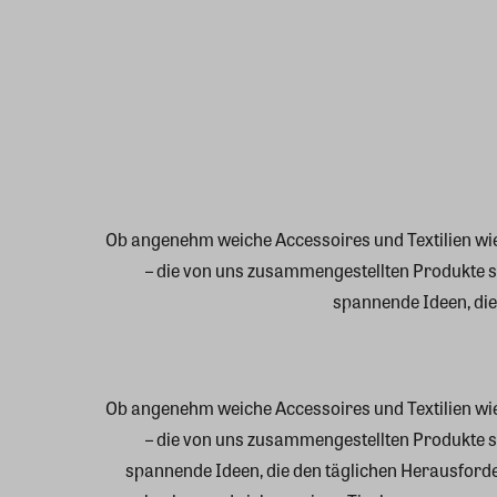
Ob angenehm weiche Accessoires und Textilien wie
– die von uns zusammengestellten Produkte s
spannende Ideen, di
Ob angenehm weiche Accessoires und Textilien wie
– die von uns zusammengestellten Produkte s
spannende Ideen, die den täglichen Herausfor