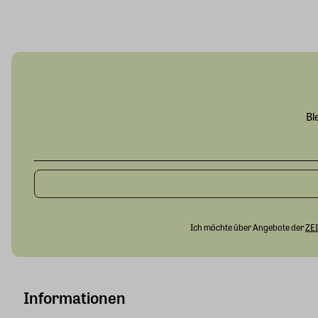
Bl
Ich möchte über Angebote der
ZEI
Informationen