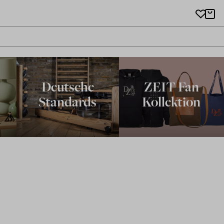
Deutsche
ZEIT Fan
Standards
Kollektion