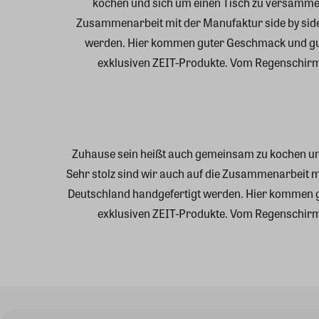
kochen und sich um einen Tisch zu versammeln
Zusammenarbeit mit der Manufaktur side by sid
werden. Hier kommen guter Geschmack und g
exklusiven ZEIT-Produkte. Vom Regenschirm, 
Zuhause sein heißt auch gemeinsam zu kochen und
Sehr stolz sind wir auch auf die Zusammenarbeit 
Deutschland handgefertigt werden. Hier kommen
exklusiven ZEIT-Produkte. Vom Regenschirm, 