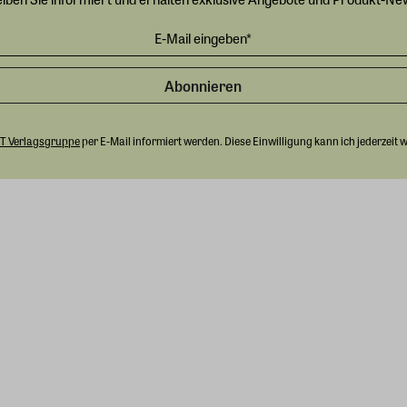
Abonnieren
T Verlagsgruppe
per E-Mail informiert werden. Diese Einwilligung kann ich jederzeit 