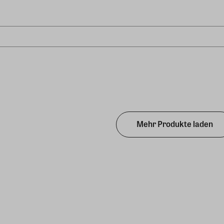
Mehr Produkte laden