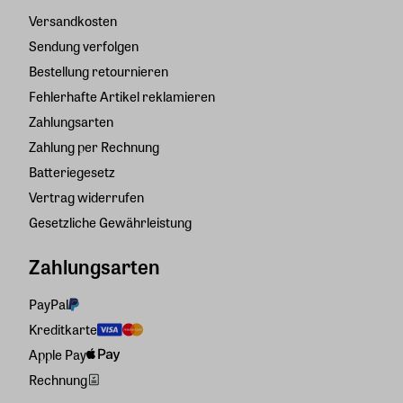
Versandkosten
Sendung verfolgen
Bestellung retournieren
Fehlerhafte Artikel reklamieren
Zahlungsarten
Zahlung per Rechnung
Batteriegesetz
Vertrag widerrufen
Gesetzliche Gewährleistung
Zahlungsarten
PayPal
Kreditkarte
Apple Pay
Rechnung