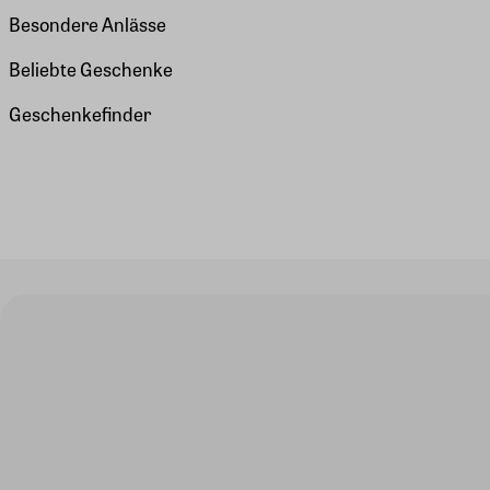
Besondere Anlässe
Beliebte Geschenke
Geschenkefinder