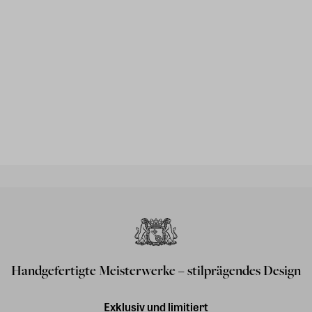
Handgefertigte Meisterwerke – stilprägendes Design
Exklusiv und limitiert