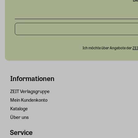
Ich möchte über Angebote der
ZEI
Informationen
ZEIT Verlagsgruppe
Mein Kundenkonto
Kataloge
Über uns
Service