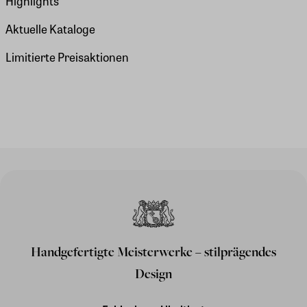
Highlights
Aktuelle Kataloge
Limitierte Preisaktionen
Handgefertigte Meisterwerke – stilprägendes
Design