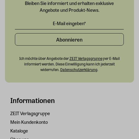
Bleiben Sie informiert und erhalten exklusive
Angebote und Produkt-News.
Abonnieren
Ich möchte über Angebote der
ZEIT Verlagsgruppe
per E-Mail
informiert werden. Diese Einwilligung kann ich jederzeit
widerrufen.
Datenschutzerklärung
.
Informationen
ZEIT Verlagsgruppe
Mein Kundenkonto
Kataloge