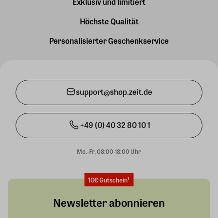
Exklusiv und limitiert
Höchste Qualität
Personalisierter Geschenkservice
support@shop.zeit.de
+49 (0) 40 32 80 10 1
Mo.-Fr. 08:00-18:00 Uhr
10€ Gutschein¹
Newsletter abonnieren