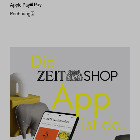
Apple Pay
Rechnung