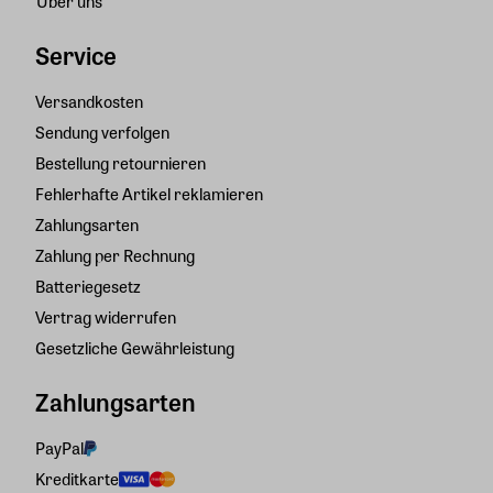
Über uns
Service
Versandkosten
Sendung verfolgen
Bestellung retournieren
Fehlerhafte Artikel reklamieren
Zahlungsarten
Zahlung per Rechnung
Batteriegesetz
Vertrag widerrufen
Gesetzliche Gewährleistung
Zahlungsarten
PayPal
Kreditkarte