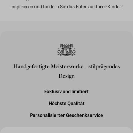
inspirieren und fördern Sie das Potenzial Ihrer Kinder!
Handgefertigte Meisterwerke – stilprägendes
Design
Exklusiv und limitiert
Höchste Qualität
Personalisierter Geschenkservice