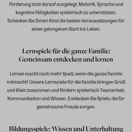
Förderung sind darauf ausgelegt, Motorik, Sprache und
kognitive Fähigkeiten spielerisch zu unterstützen.
Schenken Sie Ihrem Kind die besten Voraussetzungen für
einen gelungenen Start ins Leben.
Lernspiele für die ganze Familie:
Gemeinsam entdecken und lernen
Lernen macht noch mehr Spaß, wenn die ganze Familie
mitmacht! Unsere Lernspiele für die Familie bringen Groß
und Klein zusammen und fördern spielerisch Teamarbeit,
Kommunikation und Wissen. Entdecken Sie Spiele, die für
gemeinsame Freude sorgen.
Bildungsspiele: Wissen und Unterhaltung