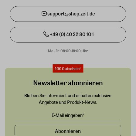
support@shop.zeit.de
+49 (0) 40 32 80 10 1
Mo.-Fr. 08:00-18:00 Uhr
10€ Gutschein¹
Newsletter abonnieren
Bleiben Sie informiert und erhalten exklusive
Angebote und Produkt-News.
Abonnieren