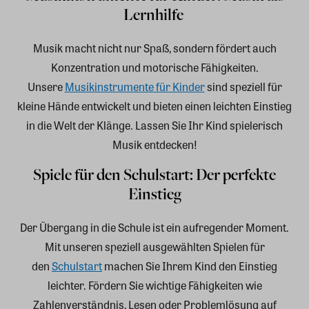
Lernhilfe
Musik macht nicht nur Spaß, sondern fördert auch
Konzentration und motorische Fähigkeiten.
Unsere
Musikinstrumente für Kinder
sind speziell für
kleine Hände entwickelt und bieten einen leichten Einstieg
in die Welt der Klänge. Lassen Sie Ihr Kind spielerisch
Musik entdecken!
Spiele für den Schulstart: Der perfekte
Einstieg
Der Übergang in die Schule ist ein aufregender Moment.
Mit unseren speziell ausgewählten Spielen für
den
Schulstart
machen Sie Ihrem Kind den Einstieg
leichter. Fördern Sie wichtige Fähigkeiten wie
Zahlenverständnis, Lesen oder Problemlösung auf