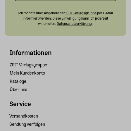
Ich möchte über Angebote der
ZEIT Verlagsgruppe
per E-Mail
informiert werden. Diese Einwilligung kann ich jederzeit
widerrufen.
Datenschutzerklärung
.
Informationen
ZEIT Verlagsgruppe
Mein Kundenkonto
Kataloge
Über uns
Service
Versandkosten
Sendung verfolgen