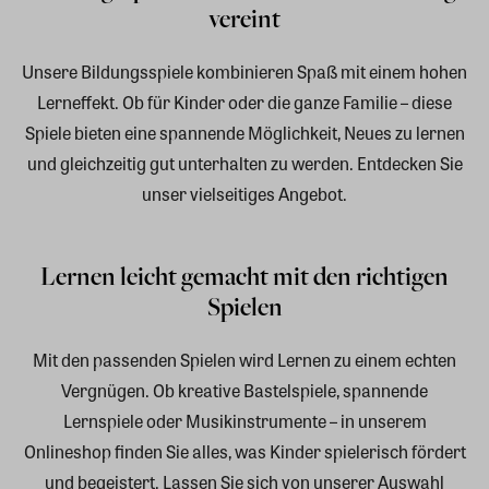
vereint
Unsere Bildungsspiele kombinieren Spaß mit einem hohen
Lerneffekt. Ob für Kinder oder die ganze Familie – diese
Spiele bieten eine spannende Möglichkeit, Neues zu lernen
und gleichzeitig gut unterhalten zu werden. Entdecken Sie
unser vielseitiges Angebot.
Lernen leicht gemacht mit den richtigen
Spielen
Mit den passenden Spielen wird Lernen zu einem echten
Vergnügen. Ob kreative Bastelspiele, spannende
Lernspiele oder Musikinstrumente – in unserem
Onlineshop finden Sie alles, was Kinder spielerisch fördert
und begeistert. Lassen Sie sich von unserer Auswahl