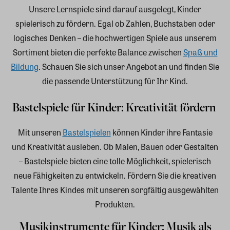
Unsere Lernspiele sind darauf ausgelegt, Kinder
spielerisch zu fördern. Egal ob Zahlen, Buchstaben oder
logisches Denken – die hochwertigen Spiele aus unserem
Sortiment bieten die perfekte Balance zwischen
Spaß und
Bildung
. Schauen Sie sich unser Angebot an und finden Sie
die passende Unterstützung für Ihr Kind.
Bastelspiele für Kinder: Kreativität fördern
Mit unseren
Bastelspielen
können Kinder ihre Fantasie
und Kreativität ausleben. Ob Malen, Bauen oder Gestalten
– Bastelspiele bieten eine tolle Möglichkeit, spielerisch
neue Fähigkeiten zu entwickeln. Fördern Sie die kreativen
Talente Ihres Kindes mit unseren sorgfältig ausgewählten
Produkten.
Musikinstrumente für Kinder: Musik als