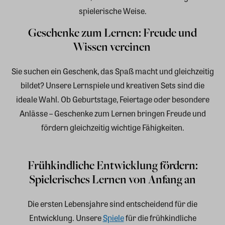
spielerische Weise.
Geschenke zum Lernen: Freude und
Wissen vereinen
Sie suchen ein Geschenk, das Spaß macht und gleichzeitig
bildet? Unsere Lernspiele und kreativen Sets sind die
ideale Wahl. Ob Geburtstage, Feiertage oder besondere
Anlässe – Geschenke zum Lernen bringen Freude und
fördern gleichzeitig wichtige Fähigkeiten.
Frühkindliche Entwicklung fördern:
Spielerisches Lernen von Anfang an
Die ersten Lebensjahre sind entscheidend für die
Entwicklung. Unsere
Spiele
für die frühkindliche