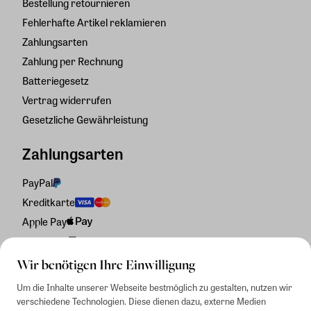
Bestellung retournieren
Fehlerhafte Artikel reklamieren
Zahlungsarten
Zahlung per Rechnung
Batteriegesetz
Vertrag widerrufen
Gesetzliche Gewährleistung
Zahlungsarten
PayPal
Kreditkarte
Apple Pay
Rechnung
Wir benötigen Ihre Einwilligung
Um die Inhalte unserer Webseite bestmöglich zu gestalten, nutzen wir
verschiedene Technologien. Diese dienen dazu, externe Medien