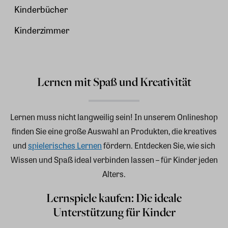
Kinderbücher
Kinderzimmer
Lernen mit Spaß und Kreativität
Lernen muss nicht langweilig sein! In unserem Onlineshop
finden Sie eine große Auswahl an Produkten, die kreatives
und
spielerisches Lernen
fördern. Entdecken Sie, wie sich
Wissen und Spaß ideal verbinden lassen – für Kinder jeden
Alters.
Lernspiele kaufen: Die ideale
Unterstützung für Kinder