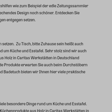
shilfen wie zum Beispiel der edle Zeitungssammler
rechendes Design noch schöner. Entdecken Sie
gen entgegen setzen.
 setzen.
Zu Tisch, bitte Zuhause sein heißt auch
 um Küche und Esstafel. Sehr stolz sind wir auch
 Holz in Caritas Werkstätten in Deutschland
nde Produkte erwarten Sie auch beim Durchstöbern
 Badetuch bieten wir Ihnen hier viele praktische
iele besondere Dinge rund um Küche und Esstafel.
Küchenprodukte aus Holz in Caritas Werkstätten in