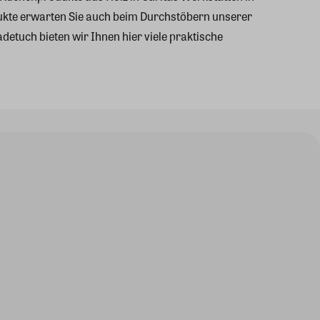
kte erwarten Sie auch beim Durchstöbern unserer
etuch bieten wir Ihnen hier viele praktische