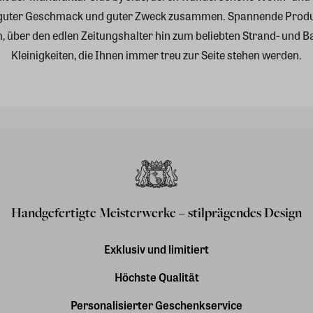
 guter Geschmack und guter Zweck zusammen.
Spannende Produ
über den edlen Zeitungshalter hin zum beliebten Strand- und Bad
Kleinigkeiten, die Ihnen immer treu zur Seite stehen werden.
Handgefertigte Meisterwerke – stilprägendes Design
Exklusiv und limitiert
Höchste Qualität
Personalisierter Geschenkservice