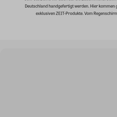
Deutschland handgefertigt werden. Hier kommen
exklusiven ZEIT-Produkte. Vom Regenschirm, 