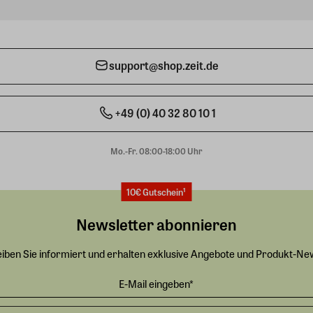
support@shop.zeit.de
+49 (0) 40 32 80 10 1
Mo.-Fr. 08:00-18:00 Uhr
10€ Gutschein¹
Newsletter abonnieren
eiben Sie informiert und erhalten exklusive Angebote und Produkt-Ne