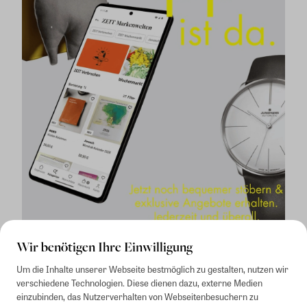
Wir benötigen Ihre Einwilligung
Um die Inhalte unserer Webseite bestmöglich zu gestalten, nutzen wir
verschiedene Technologien. Diese dienen dazu, externe Medien
einzubinden, das Nutzerverhalten von Webseitenbesuchern zu