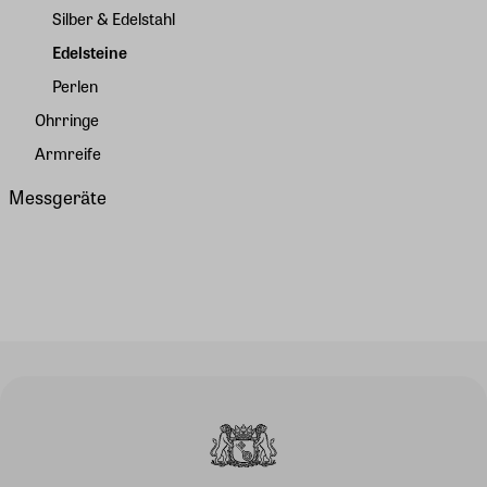
Silber & Edelstahl
Edelsteine
Perlen
Ohrringe
Armreife
Messgeräte