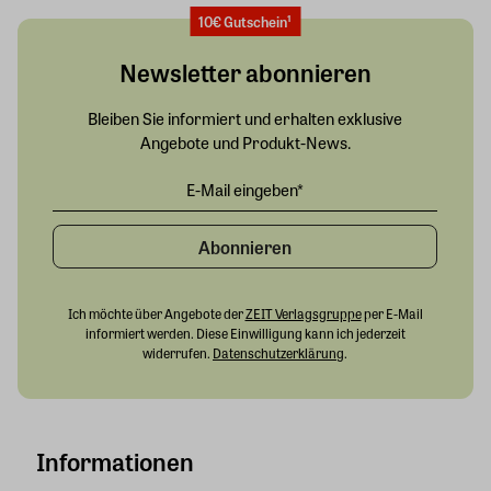
10€ Gutschein¹
Newsletter abonnieren
Bleiben Sie informiert und erhalten exklusive
Angebote und Produkt-News.
Abonnieren
Ich möchte über Angebote der
ZEIT Verlagsgruppe
per E-Mail
informiert werden. Diese Einwilligung kann ich jederzeit
widerrufen.
Datenschutzerklärung
.
Informationen