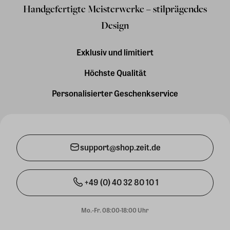
Handgefertigte Meisterwerke – stilprägendes
Design
Exklusiv und limitiert
Höchste Qualität
Personalisierter Geschenkservice
support@shop.zeit.de
+49 (0) 40 32 80 10 1
Mo.-Fr. 08:00-18:00 Uhr