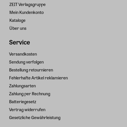
ZEIT Verlagsgruppe
Mein Kundenkonto
Kataloge
Über uns
Service
Versandkosten
Sendung verfolgen
Bestellung retournieren
Fehlerhafte Artikel reklamieren
Zahlungsarten
Zahlung per Rechnung
Batteriegesetz
Vertrag widerrufen
Gesetzliche Gewährleistung