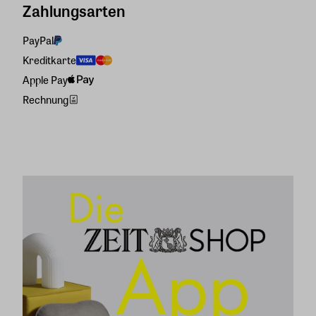
Zahlungsarten
PayPal
Kreditkarte
Apple Pay
Rechnung