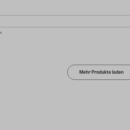
n
Mehr Produkte laden