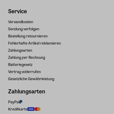
Service
Versandkosten
Sendung verfolgen
Bestellung retournieren
Fehlerhafte Artikel reklamieren
Zahlungsarten
Zahlung per Rechnung
Batteriegesetz
Vertrag widerrufen
Gesetzliche Gewährleistung
Zahlungsarten
PayPal
Kreditkarte