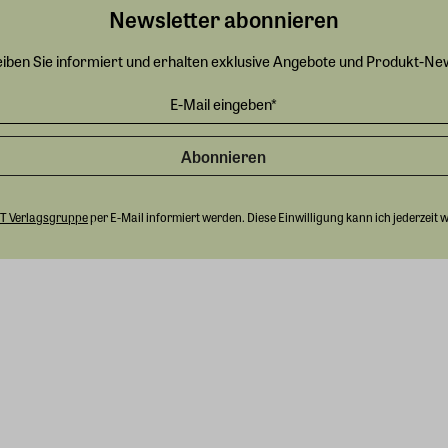
Newsletter abonnieren
eiben Sie informiert und erhalten exklusive Angebote und Produkt-Ne
Abonnieren
T Verlagsgruppe
per E-Mail informiert werden. Diese Einwilligung kann ich jederzeit 