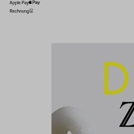
Apple Pay
Rechnung