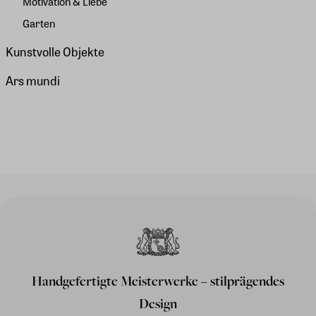
Motivation & Liebe
Garten
Kunstvolle Objekte
Ars mundi
Handgefertigte Meisterwerke – stilprägendes
Design