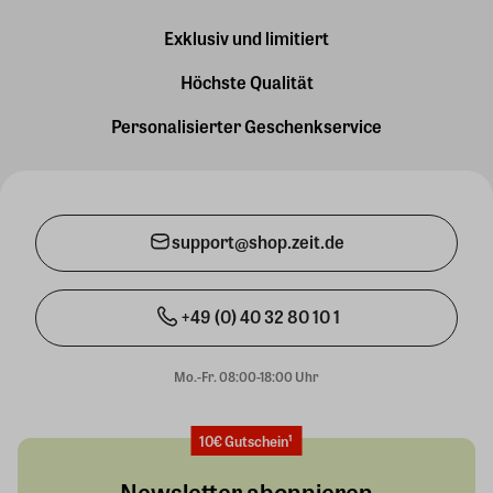
Exklusiv und limitiert
Höchste Qualität
Personalisierter Geschenkservice
support@shop.zeit.de
+49 (0) 40 32 80 10 1
Mo.-Fr. 08:00-18:00 Uhr
10€ Gutschein¹
Newsletter abonnieren