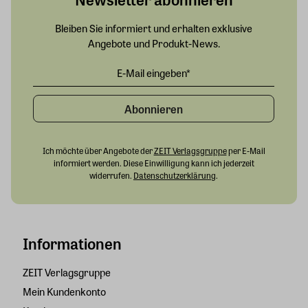
Bleiben Sie informiert und erhalten exklusive
Angebote und Produkt-News.
Abonnieren
Ich möchte über Angebote der
ZEIT Verlagsgruppe
per E-Mail
informiert werden. Diese Einwilligung kann ich jederzeit
widerrufen.
Datenschutzerklärung
.
Informationen
ZEIT Verlagsgruppe
Mein Kundenkonto