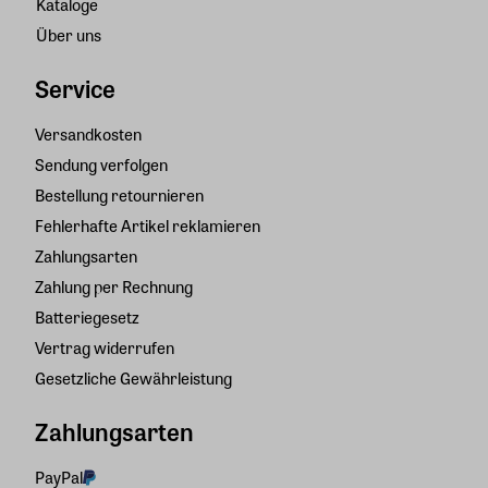
Kataloge
Über uns
Service
Versandkosten
Sendung verfolgen
Bestellung retournieren
Fehlerhafte Artikel reklamieren
Zahlungsarten
Zahlung per Rechnung
Batteriegesetz
Vertrag widerrufen
Gesetzliche Gewährleistung
Zahlungsarten
PayPal