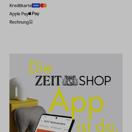
Kreditkarte
Apple Pay
Rechnung