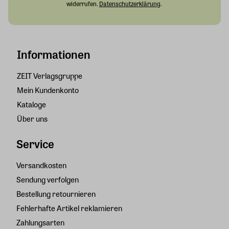
widerrufen.
Datenschutzerklärung
.
Informationen
ZEIT Verlagsgruppe
Mein Kundenkonto
Kataloge
Über uns
Service
Versandkosten
Sendung verfolgen
Bestellung retournieren
Fehlerhafte Artikel reklamieren
Zahlungsarten