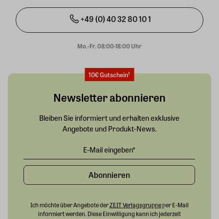
+49 (0) 40 32 80 10 1
Mo.-Fr. 08:00-18:00 Uhr
10€ Gutschein¹
Newsletter abonnieren
Bleiben Sie informiert und erhalten exklusive
Angebote und Produkt-News.
Abonnieren
Ich möchte über Angebote der
ZEIT Verlagsgruppe
per E-Mail
informiert werden. Diese Einwilligung kann ich jederzeit