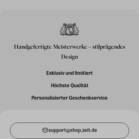
Handgefertigte Meisterwerke – stilprägendes
Design
Exklusiv und limitiert
Höchste Qualität
Personalisierter Geschenkservice
support@shop.zeit.de