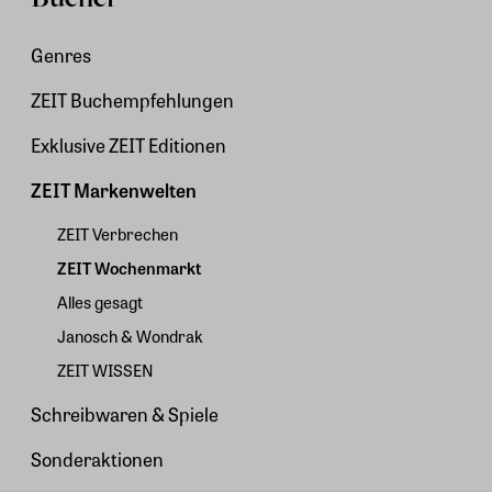
Genres
ZEIT Buchempfehlungen
Exklusive ZEIT Editionen
ZEIT Markenwelten
ZEIT Verbrechen
ZEIT Wochenmarkt
Alles gesagt
Janosch & Wondrak
ZEIT WISSEN
Schreibwaren & Spiele
Sonderaktionen