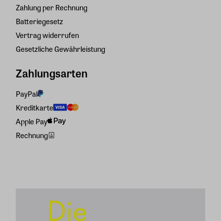
Zahlung per Rechnung
Batteriegesetz
Vertrag widerrufen
Gesetzliche Gewährleistung
Zahlungsarten
PayPal
Kreditkarte
Apple Pay
Rechnung