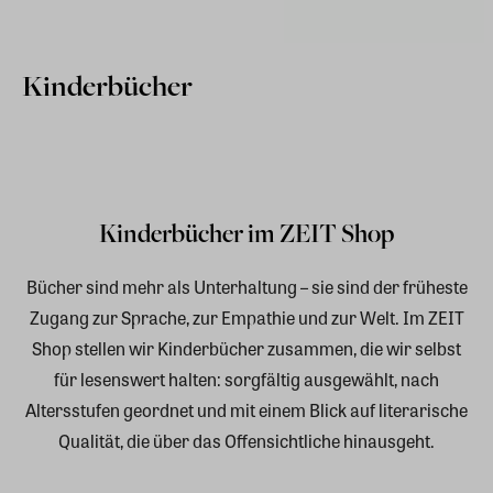
Kinderbücher
Kinderbücher im ZEIT Shop
Bücher sind mehr als Unterhaltung – sie sind der früheste
Zugang zur Sprache, zur Empathie und zur Welt. Im ZEIT
Shop stellen wir Kinderbücher zusammen, die wir selbst
für lesenswert halten: sorgfältig ausgewählt, nach
Altersstufen geordnet und mit einem Blick auf literarische
Qualität, die über das Offensichtliche hinausgeht.