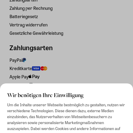
Zahlung per Rechnung
Batteriegesetz
Vertrag widerrufen
Gesetzliche Gewährleistung
Zahlungsarten
PayPal
Kreditkarte
Apple Pay
Rechnung
Wir benötigen Ihre Einwilligung
Um die Inhalte unserer Webseite bestmöglich zu gestalten, nutzen wir
verschiedene Technologien. Diese dienen dazu, externe Medien
einzubinden, das Nutzerverhalten von Webseitenbesuchern zu
analysieren sowie personalisierte Marketingmaßnahmen
auszuspielen. Dabei werden Cookies und andere Informationen auf