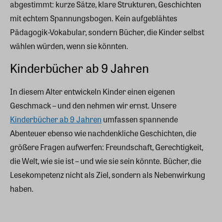
abgestimmt: kurze Sätze, klare Strukturen, Geschichten
mit echtem Spannungsbogen. Kein aufgeblähtes
Pädagogik-Vokabular, sondern Bücher, die Kinder selbst
wählen würden, wenn sie könnten.
Kinderbücher ab 9 Jahren
In diesem Alter entwickeln Kinder einen eigenen
Geschmack – und den nehmen wir ernst. Unsere
Kinderbücher ab 9 Jahren
umfassen spannende
Abenteuer ebenso wie nachdenkliche Geschichten, die
größere Fragen aufwerfen: Freundschaft, Gerechtigkeit,
die Welt, wie sie ist – und wie sie sein könnte. Bücher, die
Lesekompetenz nicht als Ziel, sondern als Nebenwirkung
haben.