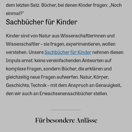
dem letzten Satz. Bücher, bei denen Kinder fragen: „Noch
einmal?"
Sachbücher für Kinder
Kinder sind von Natur aus Wissenschaftlerinnen und
Wissenschaftler – sie fragen, experimentieren, wollen
verstehen. Unsere
Sachbücher für Kinder
nehmen diesen
Impuls ernst: keine vereinfachenden Antworten auf
komplexe Fragen, sondern Bücher, die erklären und
gleichzeitig neue Fragen aufwerfen. Natur, Körper,
Geschichte, Technik – mit dem Anspruch an Genauigkeit,
den wir auch an Erwachsenensachbücher stellen.
Für besondere Anlässe