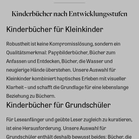
Kinderbücher nach Entwicklungsstufen
Kinderbücher für Kleinkinder
Robustheit ist keine Kompromisslösung, sondern ein
Qualitätsmerkmal: Pappbilderbücher, Bücher zum
Anfassen und Entdecken, Bücher, die Wasser und
neugierige Hände überstehen. Unsere Auswahl für
Kleinkinder kombiniert haptisches Erleben mit visueller
Klarheit – und schafft die Grundlage für eine lebenslange
Beziehung zu Büchern.
Kinderbücher für Grundschüler
Für Leseanfänger und geübte Leser zugleich zu kuratieren,
ist eine Herausforderung. Unsere Auswahl für
Grundschüler enthält deshalb bewusst beides: Bücher, die