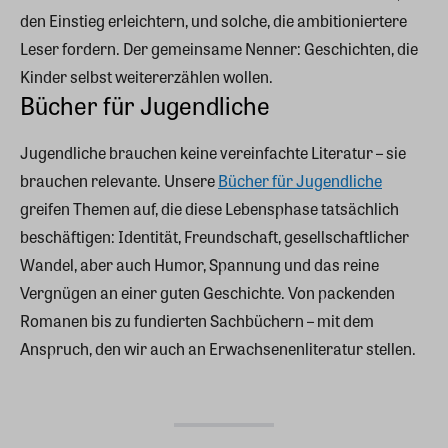
den Einstieg erleichtern, und solche, die ambitioniertere
Leser fordern. Der gemeinsame Nenner: Geschichten, die
Kinder selbst weitererzählen wollen.
Bücher für Jugendliche
Jugendliche brauchen keine vereinfachte Literatur – sie
brauchen relevante. Unsere
Bücher für Jugendliche
greifen Themen auf, die diese Lebensphase tatsächlich
beschäftigen: Identität, Freundschaft, gesellschaftlicher
Wandel, aber auch Humor, Spannung und das reine
Vergnügen an einer guten Geschichte. Von packenden
Romanen bis zu fundierten Sachbüchern – mit dem
Anspruch, den wir auch an Erwachsenenliteratur stellen.