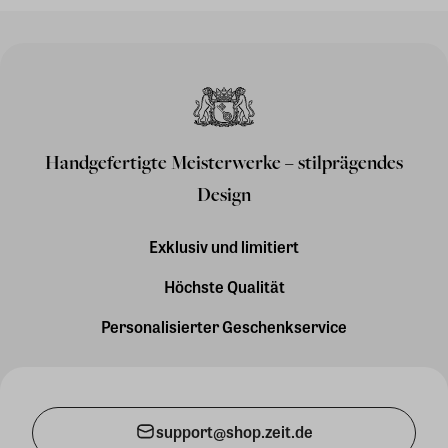
Handgefertigte Meisterwerke – stilprägendes
Design
Exklusiv und limitiert
Höchste Qualität
Personalisierter Geschenkservice
support@shop.zeit.de