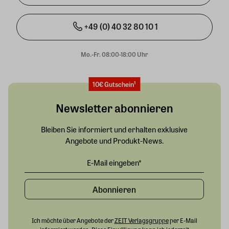
+49 (0) 40 32 80 10 1
Mo.-Fr. 08:00-18:00 Uhr
10€ Gutschein¹
Newsletter abonnieren
Bleiben Sie informiert und erhalten exklusive
Angebote und Produkt-News.
Abonnieren
Ich möchte über Angebote der
ZEIT Verlagsgruppe
per E-Mail