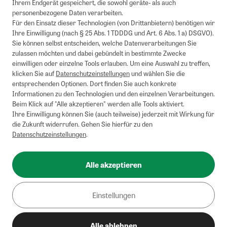
Ihrem Endgerät gespeichert, die sowohl geräte- als auch
personenbezogene Daten verarbeiten.
Für den Einsatz dieser Technologien (von Drittanbietern) benötigen wir
Ihre Einwilligung (nach § 25 Abs. 1 TDDDG und Art. 6 Abs. 1 a) DSGVO).
Sie können selbst entscheiden, welche Datenverarbeitungen Sie
zulassen möchten und dabei gebündelt in bestimmte Zwecke
einwilligen oder einzelne Tools erlauben. Um eine Auswahl zu treffen,
klicken Sie auf
Datenschutzeinstellungen
und wählen Sie die
entsprechenden Optionen. Dort finden Sie auch konkrete
Informationen zu den Technologien und den einzelnen Verarbeitungen.
Beim Klick auf "Alle akzeptieren" werden alle Tools aktiviert.
Ihre Einwilligung können Sie (auch teilweise) jederzeit mit Wirkung für
die Zukunft widerrufen. Gehen Sie hierfür zu den
Datenschutzeinstellungen
.
Alle akzeptieren
Einstellungen
Alle ablehnen