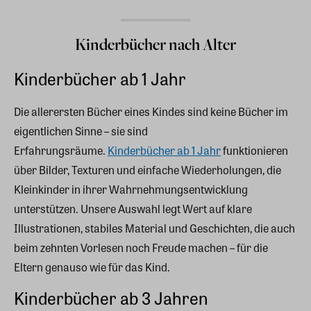
Kinderbücher nach Alter
Kinderbücher ab 1 Jahr
Die allerersten Bücher eines Kindes sind keine Bücher im
eigentlichen Sinne – sie sind
Erfahrungsräume.
Kinderbücher ab 1 Jahr
funktionieren
über Bilder, Texturen und einfache Wiederholungen, die
Kleinkinder in ihrer Wahrnehmungsentwicklung
unterstützen. Unsere Auswahl legt Wert auf klare
Illustrationen, stabiles Material und Geschichten, die auch
beim zehnten Vorlesen noch Freude machen – für die
Eltern genauso wie für das Kind.
Kinderbücher ab 3 Jahren