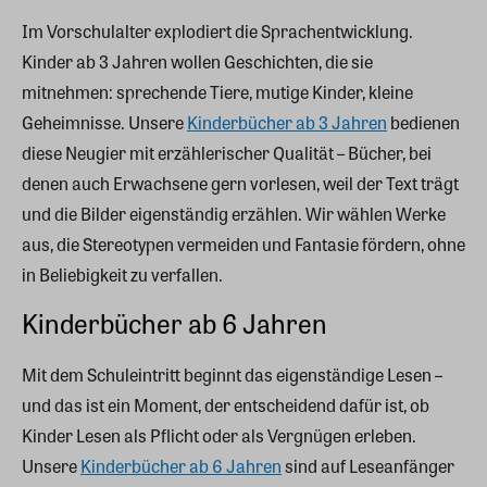
Im Vorschulalter explodiert die Sprachentwicklung.
Kinder ab 3 Jahren wollen Geschichten, die sie
mitnehmen: sprechende Tiere, mutige Kinder, kleine
Geheimnisse. Unsere
Kinderbücher ab 3 Jahren
bedienen
diese Neugier mit erzählerischer Qualität – Bücher, bei
denen auch Erwachsene gern vorlesen, weil der Text trägt
und die Bilder eigenständig erzählen. Wir wählen Werke
aus, die Stereotypen vermeiden und Fantasie fördern, ohne
in Beliebigkeit zu verfallen.
Kinderbücher ab 6 Jahren
Mit dem Schuleintritt beginnt das eigenständige Lesen –
und das ist ein Moment, der entscheidend dafür ist, ob
Kinder Lesen als Pflicht oder als Vergnügen erleben.
Unsere
Kinderbücher ab 6 Jahren
sind auf Leseanfänger