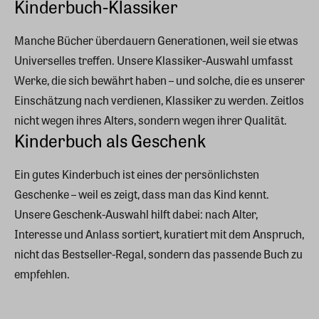
Kinderbuch-Klassiker
Manche Bücher überdauern Generationen, weil sie etwas
Universelles treffen. Unsere Klassiker-Auswahl umfasst
Werke, die sich bewährt haben – und solche, die es unserer
Einschätzung nach verdienen, Klassiker zu werden. Zeitlos
nicht wegen ihres Alters, sondern wegen ihrer Qualität.
Kinderbuch als Geschenk
Ein gutes Kinderbuch ist eines der persönlichsten
Geschenke – weil es zeigt, dass man das Kind kennt.
Unsere Geschenk-Auswahl hilft dabei: nach Alter,
Interesse und Anlass sortiert, kuratiert mit dem Anspruch,
nicht das Bestseller-Regal, sondern das passende Buch zu
empfehlen.