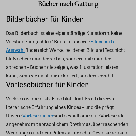
Bücher nach Gattung
Bilderbücher für Kinder
Das Bilderbuch ist eine eigenständige Kunstform, keine
Vorstufe zum „echten" Buch. In unserer
Bilderbuch-
Auswahl
finden sich Werke, bei denen Bild und Text nicht
bloß nebeneinander stehen, sondern miteinander
sprechen – Bücher, die zeigen, was Illustration leisten
kann, wenn sie nicht nur dekoriert, sondern erzählt.
Vorlesebücher für Kinder
Vorlesen ist mehr als Einschlafritual. Es ist die erste
literarische Erfahrung eines Kindes – und die prägt.
Unsere
Vorlesebücher
sind deshalb auch für Vorlesende
angenehm: mit sprachlichem Rhythmus, überraschenden
Wendungen und dem Potenzial für echte Gespräche nach