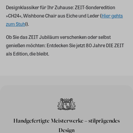
Designklassiker für Ihr Zuhause: ZEIT-Sonderedition
»CH24«, Wishbone Chair aus Eiche und Leder (
Hier gehts
zum Stuh
l).
Ob Sie das ZEIT Jubiläum verschenken oder selbst
genießen möchten: Entdecken Sie jetzt 80 Jahre DIE ZEIT
als Edition, die bleibt.
Handgefertigte Meisterwerke – stilprägendes
Design