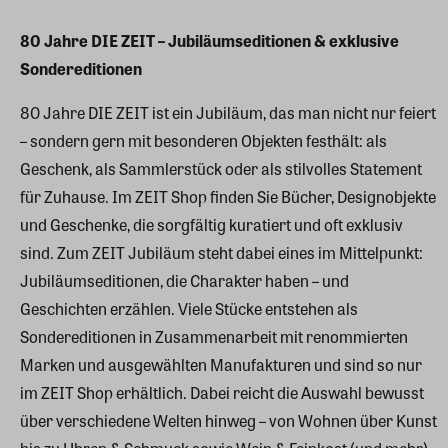
80 Jahre DIE ZEIT – Jubiläumseditionen & exklusive
Sondereditionen
80 Jahre DIE ZEIT ist ein Jubiläum, das man nicht nur feiert
– sondern gern mit besonderen Objekten festhält: als
Geschenk, als Sammlerstück oder als stilvolles Statement
für Zuhause. Im ZEIT Shop finden Sie Bücher, Designobjekte
und Geschenke, die sorgfältig kuratiert und oft exklusiv
sind. Zum ZEIT Jubiläum steht dabei eines im Mittelpunkt:
Jubiläumseditionen, die Charakter haben – und
Geschichten erzählen. Viele Stücke entstehen als
Sondereditionen in Zusammenarbeit mit renommierten
Marken und ausgewählten Manufakturen und sind so nur
im ZEIT Shop erhältlich. Dabei reicht die Auswahl bewusst
über verschiedene Welten hinweg – von Wohnen über Kunst