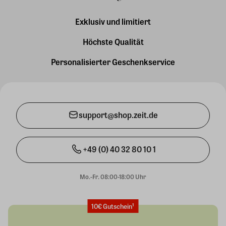
Exklusiv und limitiert
Höchste Qualität
Personalisierter Geschenkservice
support@shop.zeit.de
+49 (0) 40 32 80 10 1
Mo.-Fr. 08:00-18:00 Uhr
10€ Gutschein¹