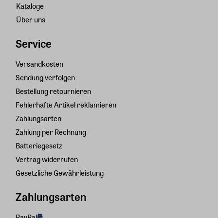
Kataloge
Über uns
Service
Versandkosten
Sendung verfolgen
Bestellung retournieren
Fehlerhafte Artikel reklamieren
Zahlungsarten
Zahlung per Rechnung
Batteriegesetz
Vertrag widerrufen
Gesetzliche Gewährleistung
Zahlungsarten
PayPal