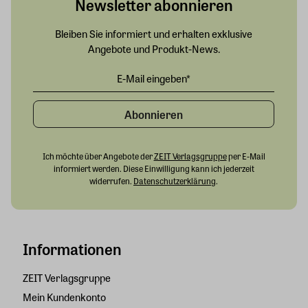
Newsletter abonnieren
Bleiben Sie informiert und erhalten exklusive
Angebote und Produkt-News.
Abonnieren
Ich möchte über Angebote der
ZEIT Verlagsgruppe
per E-Mail
informiert werden. Diese Einwilligung kann ich jederzeit
widerrufen.
Datenschutzerklärung
.
Informationen
ZEIT Verlagsgruppe
Mein Kundenkonto