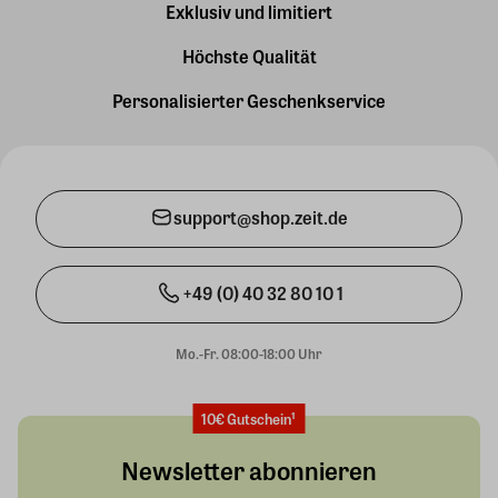
Exklusiv und limitiert
Höchste Qualität
Personalisierter Geschenkservice
support@shop.zeit.de
+49 (0) 40 32 80 10 1
Mo.-Fr. 08:00-18:00 Uhr
10€ Gutschein¹
Newsletter abonnieren