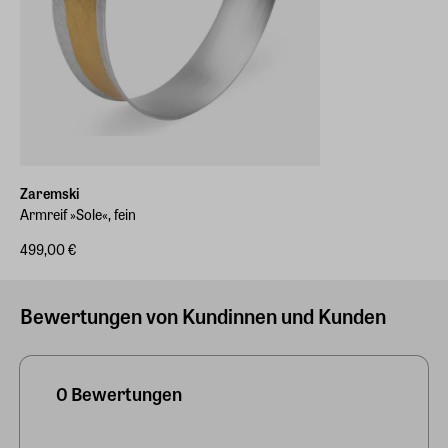
Zaremski
Armreif »Sole«, fein
499,00 €
Bewertungen von Kundinnen und Kunden
0 Bewertungen