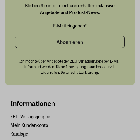
Bleiben Sie informiert und erhalten exklusive
Angebote und Produkt-News.
Abonnieren
Ich möchte über Angebote der
ZEIT Verlagsgruppe
per E-Mail
informiert werden. Diese Einwilligung kann ich jederzeit
widerrufen.
Datenschutzerklärung
.
Informationen
ZEIT Verlagsgruppe
Mein Kundenkonto
Kataloge