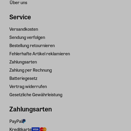
Über uns
Service
Versandkosten
Sendung verfolgen
Bestellung retournieren
Fehlerhafte Artikel reklamieren
Zahlungsarten
Zahlung per Rechnung
Batteriegesetz
Vertrag widerrufen
Gesetzliche Gewährleistung
Zahlungsarten
PayPal
Kreditkarte