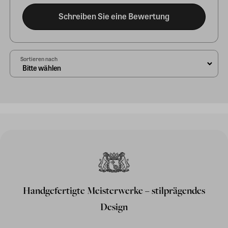
Schreiben Sie eine Bewertung
Sortieren nach
Handgefertigte Meisterwerke – stilprägendes
Design