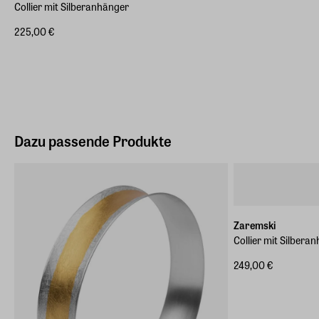
Collier mit Silberanhänger
225,00 €
Dazu passende Produkte
Zaremski
Collier mit Silberan
249,00 €