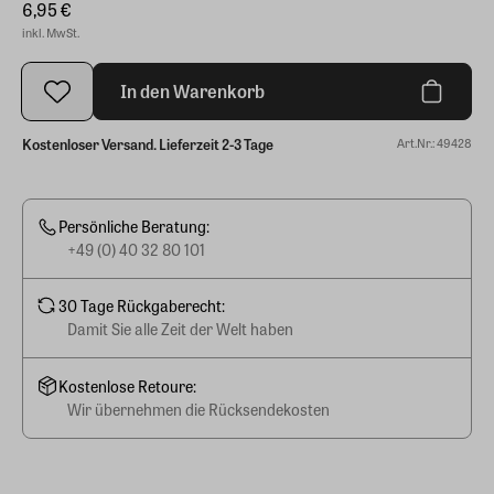
6,95 €
inkl. MwSt.
In den Warenkorb
Kostenloser Versand. Lieferzeit 2-3 Tage
Art.Nr.: 49428
Persönliche Beratung:
+49 (0) 40 32 80 101
30 Tage Rückgaberecht:
Damit Sie alle Zeit der Welt haben
Kostenlose Retoure:
Wir übernehmen die Rücksendekosten