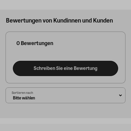
Bewertungen von Kundinnen und Kunden
0 Bewertungen
Schreiben Sie eine Bewertung
Sortieren nach