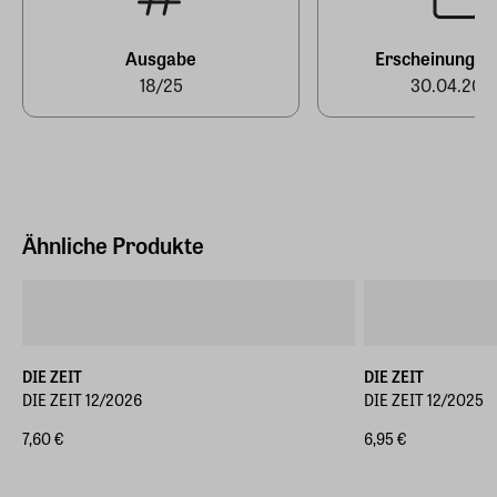
produktsicherheit@zeit.de
Ausgabe
Erscheinungst
18/25
30.04.202
Ähnliche Produkte
DIE ZEIT
DIE ZEIT
DIE ZEIT 12/2026
DIE ZEIT 12/2025
7,60 €
6,95 €