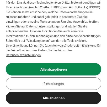
Für den Einsatz dieser Technologien (von Drittanbietern) benötigen wir
Ihre Einwilligung (nach § 25 Abs. 1 TDDDG und Art. 6 Abs. 1 a) DSGVO).
Sie können selbst entscheiden, welche Datenverarbeitungen Sie
zulassen möchten und dabei gebündelt in bestimmte Zwecke
einwilligen oder einzelne Tools erlauben. Um eine Auswahl zu treffen,
klicken Sie auf
Datenschutzeinstellungen
und wählen Sie die
entsprechenden Optionen. Dort finden Sie auch konkrete
Informationen zu den Technologien und den einzelnen Verarbeitungen.
Beim Klick auf "Alle akzeptieren" werden alle Tools aktiviert.
Ihre Einwilligung können Sie (auch teilweise) jederzeit mit Wirkung für
die Zukunft widerrufen. Gehen Sie hierfür zu den
Datenschutzeinstellungen
.
Alle akzeptieren
Einstellungen
Alle ablehnen