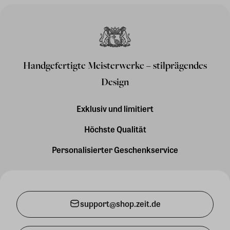
Handgefertigte Meisterwerke – stilprägendes
Design
Exklusiv und limitiert
Höchste Qualität
Personalisierter Geschenkservice
support@shop.zeit.de