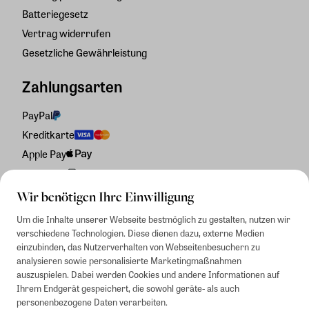
Batteriegesetz
Vertrag widerrufen
Gesetzliche Gewährleistung
Zahlungsarten
PayPal
Kreditkarte
Apple Pay
Rechnung
Wir benötigen Ihre Einwilligung
Um die Inhalte unserer Webseite bestmöglich zu gestalten, nutzen wir
verschiedene Technologien. Diese dienen dazu, externe Medien
einzubinden, das Nutzerverhalten von Webseitenbesuchern zu
analysieren sowie personalisierte Marketingmaßnahmen
auszuspielen. Dabei werden Cookies und andere Informationen auf
Ihrem Endgerät gespeichert, die sowohl geräte- als auch
personenbezogene Daten verarbeiten.