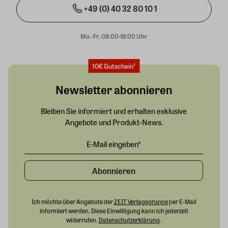
+49 (0) 40 32 80 10 1
Mo.-Fr. 08:00-18:00 Uhr
10€ Gutschein¹
Newsletter abonnieren
Bleiben Sie informiert und erhalten exklusive
Angebote und Produkt-News.
Abonnieren
Ich möchte über Angebote der
ZEIT Verlagsgruppe
per E-Mail
informiert werden. Diese Einwilligung kann ich jederzeit
widerrufen.
Datenschutzerklärung
.