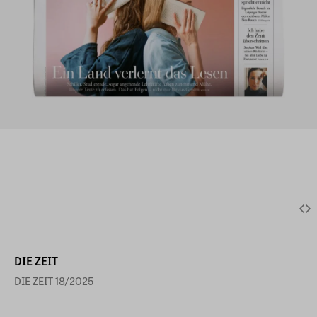
DIE ZEIT
DIE ZEIT 18/2025