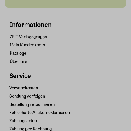
Informationen
ZEIT Verlagsgruppe
Mein Kundenkonto
Kataloge
Über uns
Service
Versandkosten
Sendung verfolgen
Bestellung retournieren
Fehlerhafte Artikel reklamieren
Zahlungsarten
Zahlung per Rechnung