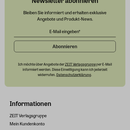
Newsletter abonnieren
Bleiben Sie informiert und erhalten exklusive
Angebote und Produkt-News.
Abonnieren
Ich möchte über Angebote der
ZEIT Verlagsgruppe
per E-Mail
informiert werden. Diese Einwilligung kann ich jederzeit
widerrufen.
Datenschutzerklärung
.
Informationen
ZEIT Verlagsgruppe
Mein Kundenkonto