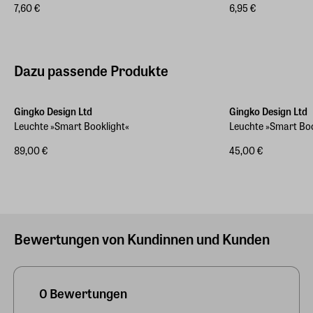
7,60 €
6,95 €
Dazu passende Produkte
Gingko Design Ltd
Gingko Design Ltd
Leuchte »Smart Booklight«
Leuchte »Smart Bo
89,00 €
45,00 €
Bewertungen von Kundinnen und Kunden
0 Bewertungen