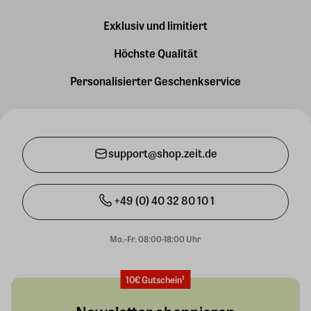
Exklusiv und limitiert
Höchste Qualität
Personalisierter Geschenkservice
support@shop.zeit.de
+49 (0) 40 32 80 10 1
Mo.-Fr. 08:00-18:00 Uhr
10€ Gutschein¹