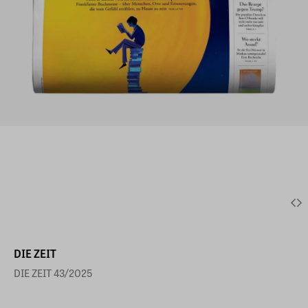
DIE ZEIT
DIE ZEIT 43/2025