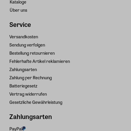
Kataloge
Über uns
Service
Versandkosten
Sendung verfolgen
Bestellung retournieren
Fehlerhafte Artikel reklamieren
Zahlungsarten
Zahlung per Rechnung
Batteriegesetz
Vertrag widerrufen
Gesetzliche Gewährleistung
Zahlungsarten
PayPal