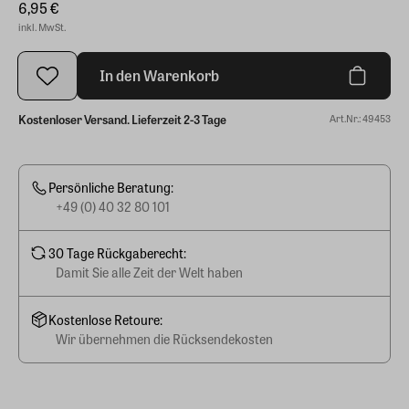
6,95 €
inkl. MwSt.
In den Warenkorb
Kostenloser Versand. Lieferzeit 2-3 Tage
Art.Nr.: 49453
Persönliche Beratung:
+49 (0) 40 32 80 101
30 Tage Rückgaberecht:
Damit Sie alle Zeit der Welt haben
Kostenlose Retoure:
Wir übernehmen die Rücksendekosten