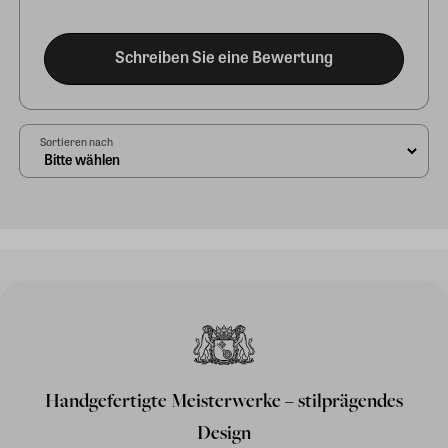
Schreiben Sie eine Bewertung
Sortieren nach
Handgefertigte Meisterwerke – stilprägendes
Design