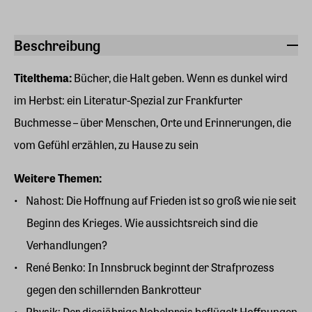
Beschreibung
Titelthema:
Bücher, die Halt geben. Wenn es dunkel wird
im Herbst: ein Literatur-Spezial zur Frankfurter
Buchmesse – über Menschen, Orte und Erinnerungen, die
vom Gefühl erzählen, zu Hause zu sein
Weitere Themen:
Nahost: Die Hoffnung auf Frieden ist so groß wie nie seit
Beginn des Krieges. Wie aussichtsreich sind die
Verhandlungen?
René Benko: In Innsbruck beginnt der Strafprozess
gegen den schillernden Bankrotteur
Physik: Der diesjährige Nobelpreis beflügelt Hoffnungen