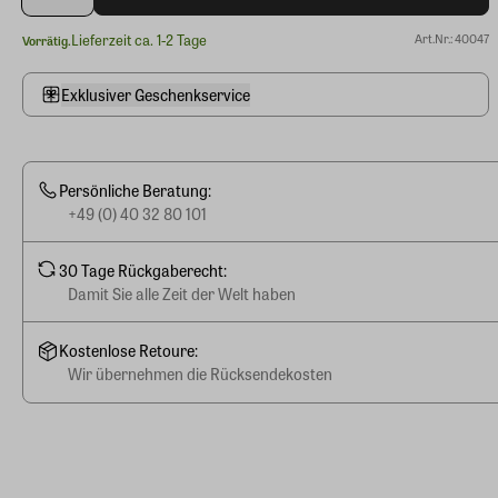
Lieferzeit ca. 1-2 Tage
Art.Nr.: 40047
Vorrätig.
Exklusiver Geschenkservice
Persönliche Beratung:
+49 (0) 40 32 80 101
30 Tage Rückgaberecht:
Damit Sie alle Zeit der Welt haben
Kostenlose Retoure:
Wir übernehmen die Rücksendekosten