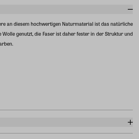
ere an diesem hochwertigen Naturmaterial ist das natürliche
Wolle genutzt, die Faser ist daher fester in der Struktur und
Farben.