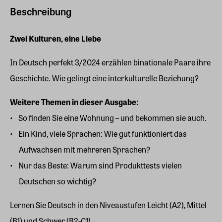
Beschreibung
Zwei Kulturen, eine Liebe
In Deutsch perfekt 3/2024 erzählen binationale Paare ihre
Geschichte. Wie gelingt eine interkulturelle Beziehung?
Weitere Themen in dieser Ausgabe:
So finden Sie eine Wohnung – und bekommen sie auch.
Ein Kind, viele Sprachen: Wie gut funktioniert das
Aufwachsen mit mehreren Sprachen?
Nur das Beste: Warum sind Produkttests vielen
Deutschen so wichtig?
Lernen Sie Deutsch in den Niveaustufen Leicht (A2), Mittel
(B1) und Schwer (B2-C1).