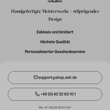
Handgefertigte Meisterwerke – stilprägendes
Design
Exklusiv und limitiert
Höchste Qualität
Personalisierter Geschenkservice
support@shop.zeit.de
+49 (0) 40 32 80 10 1
Mo.-Fr. 08:00-18:00 Uhr