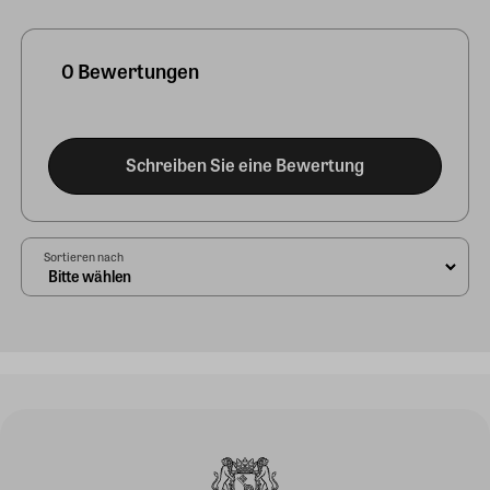
0 Bewertungen
Schreiben Sie eine Bewertung
Sortieren nach