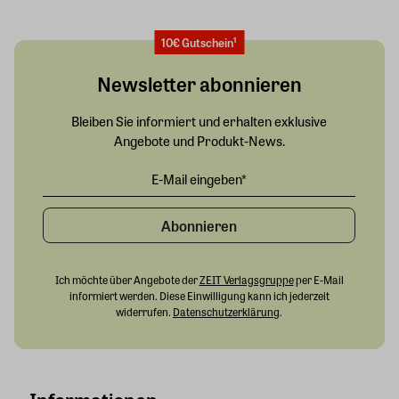
10€ Gutschein¹
Newsletter abonnieren
Bleiben Sie informiert und erhalten exklusive
Angebote und Produkt-News.
Abonnieren
Ich möchte über Angebote der
ZEIT Verlagsgruppe
per E-Mail
informiert werden. Diese Einwilligung kann ich jederzeit
widerrufen.
Datenschutzerklärung
.