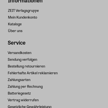
Informationen
ZEIT Verlagsgruppe
Mein Kundenkonto
Kataloge
Über uns
Service
Versandkosten
Sendung verfolgen
Bestellung retournieren
Fehlerhafte Artikel reklamieren
Zahlungsarten
Zahlung per Rechnung
Batteriegesetz
Vertrag widerrufen
Gesetzliche Gewährleistung