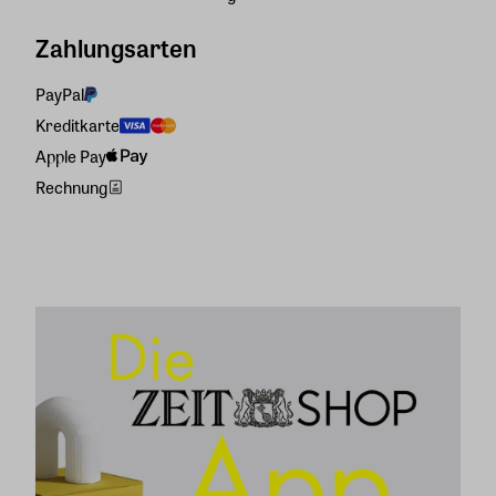
Zahlungsarten
PayPal
Kreditkarte
Apple Pay
Rechnung