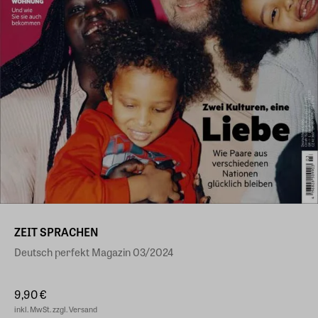
ZEIT SPRACHEN
Deutsch perfekt Magazin 03/2024
9,90 €
inkl. MwSt. zzgl. Versand