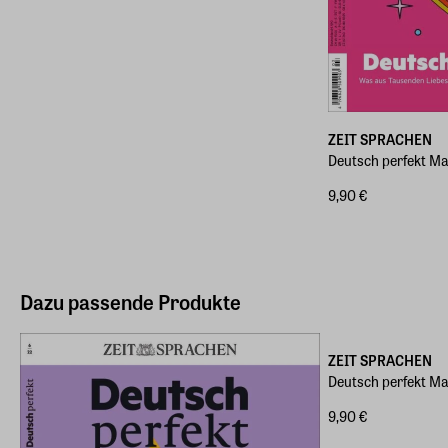
ZEIT SPRACHEN
Deutsch perfekt M
9,90 €
Dazu passende Produkte
ZEIT SPRACHEN
Deutsch perfekt M
9,90 €