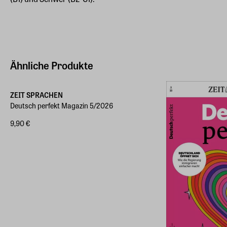
Ähnliche Produkte
ZEIT SPRACHEN
Deutsch perfekt Magazin 5/2026
9,90 €