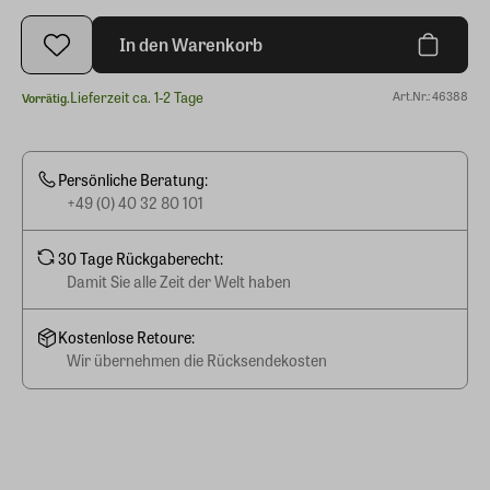
In den Warenkorb
Lieferzeit ca. 1-2 Tage
Art.Nr.: 46388
Vorrätig.
Persönliche Beratung:
+49 (0) 40 32 80 101
30 Tage Rückgaberecht:
Damit Sie alle Zeit der Welt haben
Kostenlose Retoure:
Wir übernehmen die Rücksendekosten