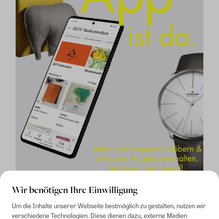
Wir benötigen Ihre Einwilligung
Um die Inhalte unserer Webseite bestmöglich zu gestalten, nutzen wir
verschiedene Technologien. Diese dienen dazu, externe Medien