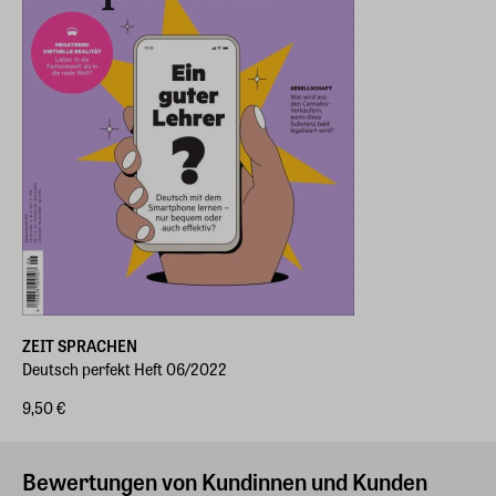
ZEIT SPRACHEN
Deutsch perfekt Heft 06/2022
9,50 €
Bewertungen von Kundinnen und Kunden