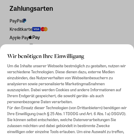
Zahlungsarten
PayPal
Kreditkarte
Apple Pay
Rechnung
Wir benötigen Ihre Einwilligung
Um die Inhalte unserer Webseite bestmöglich zu gestalten, nutzen wir
verschiedene Technologien. Diese dienen dazu, externe Medien
einzubinden, das Nutzerverhalten von Webseitenbesuchern zu
analysieren sowie personalisierte Marketingmaßnahmen
auszuspielen. Dabei werden Cookies und andere Informationen auf
Ihrem Endgerät gespeichert, die sowohl geräte- als auch
personenbezogene Daten verarbeiten.
Für den Einsatz dieser Technologien (von Drittanbietern) benötigen wir
Ihre Einwilligung (nach § 25 Abs. 1 TDDDG und Art. 6 Abs. 1 a) DSGVO).
Sie können selbst entscheiden, welche Datenverarbeitungen Sie
zulassen möchten und dabei gebündelt in bestimmte Zwecke
einwilligen oder einzelne Tools erlauben. Um eine Auswahl zu treffen,