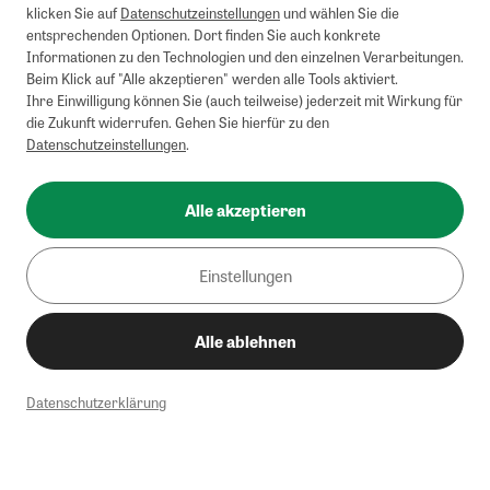
klicken Sie auf
Datenschutzeinstellungen
und wählen Sie die
entsprechenden Optionen. Dort finden Sie auch konkrete
Informationen zu den Technologien und den einzelnen Verarbeitungen.
Beim Klick auf "Alle akzeptieren" werden alle Tools aktiviert.
Ihre Einwilligung können Sie (auch teilweise) jederzeit mit Wirkung für
die Zukunft widerrufen. Gehen Sie hierfür zu den
Datenschutzeinstellungen
.
Alle akzeptieren
Einstellungen
Alle ablehnen
Datenschutzerklärung