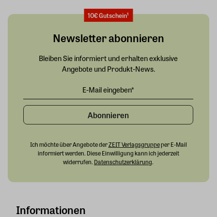
10€ Gutschein¹
Newsletter abonnieren
Bleiben Sie informiert und erhalten exklusive
Angebote und Produkt-News.
Abonnieren
Ich möchte über Angebote der
ZEIT Verlagsgruppe
per E-Mail
informiert werden. Diese Einwilligung kann ich jederzeit
widerrufen.
Datenschutzerklärung
.
Informationen