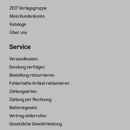
ZEIT Verlagsgruppe
Mein Kundenkonto
Kataloge
Über uns
Service
Versandkosten
Sendung verfolgen
Bestellung retournieren
Fehlerhafte Artikel reklamieren
Zahlungsarten
Zahlung per Rechnung
Batteriegesetz
Vertrag widerrufen
Gesetzliche Gewährleistung