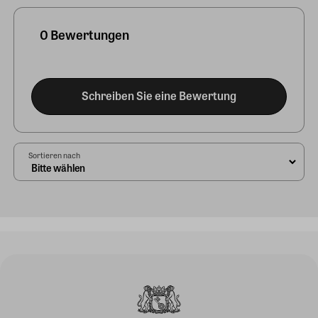
0 Bewertungen
Schreiben Sie eine Bewertung
Sortieren nach