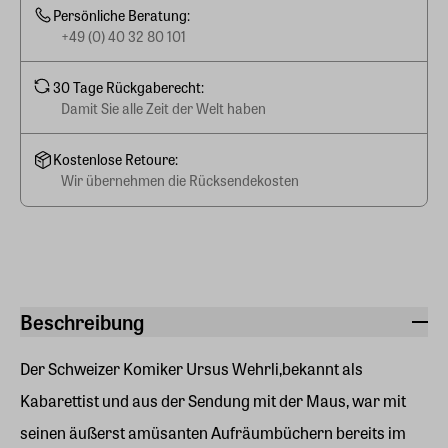
Persönliche Beratung:
+49 (0) 40 32 80 101
30 Tage Rückgaberecht:
Damit Sie alle Zeit der Welt haben
Kostenlose Retoure:
Wir übernehmen die Rücksendekosten
Beschreibung
Der Schweizer Komiker Ursus Wehrli,bekannt als
Kabarettist und aus der Sendung mit der Maus, war mit
seinen äußerst amüsanten Aufräumbüchern bereits im