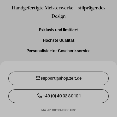
Handgefertigte Meisterwerke – stilprägendes
Design
Exklusiv und limitiert
Höchste Qualität
Personalisierter Geschenkservice
support@shop.zeit.de
+49 (0) 40 32 80 10 1
Mo.-Fr. 08:00-18:00 Uhr