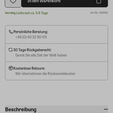
In den Warenkorb
Lieferzeit ca. 5-8 Tage
Art.Nr.: 48986
Vorrätig.
Persönliche Beratung:
+49 (0) 40 32 80 101
30 Tage Rückgaberecht:
Damit Sie alle Zeit der Welt haben
Kostenlose Retoure:
Wir übernehmen die Rücksendekosten
Beschreibung