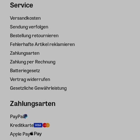
Service
Versandkosten
Sendung verfolgen
Bestellung retournieren
Fehlerhafte Artikel reklamieren
Zahlungsarten
Zahlung per Rechnung
Batteriegesetz
Vertrag widerrufen
Gesetzliche Gewährleistung
Zahlungsarten
PayPal
Kreditkarte
Apple Pay