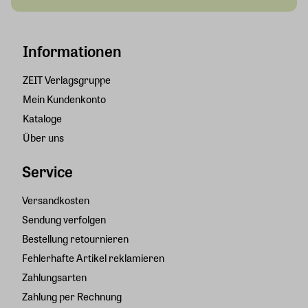
Informationen
ZEIT Verlagsgruppe
Mein Kundenkonto
Kataloge
Über uns
Service
Versandkosten
Sendung verfolgen
Bestellung retournieren
Fehlerhafte Artikel reklamieren
Zahlungsarten
Zahlung per Rechnung