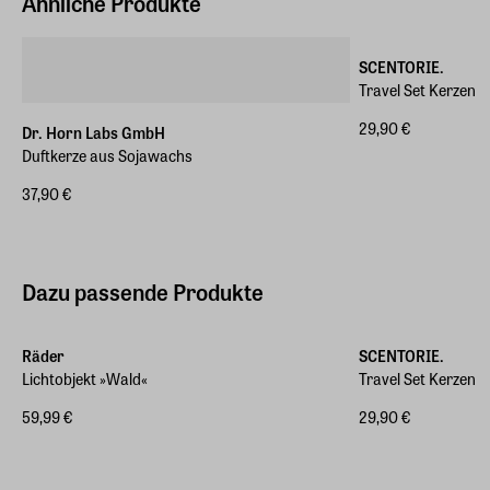
Ähnliche Produkte
SCENTORIE.
Travel Set Kerzen
29,90 €
Dr. Horn Labs GmbH
Duftkerze aus Sojawachs
37,90 €
Dazu passende Produkte
Räder
SCENTORIE.
Lichtobjekt »Wald«
Travel Set Kerzen
59,99 €
29,90 €