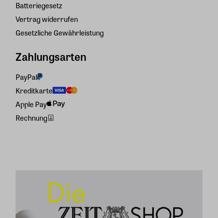
Batteriegesetz
Vertrag widerrufen
Gesetzliche Gewährleistung
Zahlungsarten
PayPal
Kreditkarte
Apple Pay
Rechnung