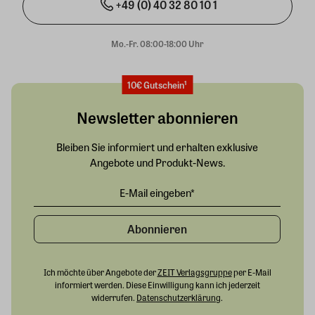
+49 (0) 40 32 80 10 1
Mo.-Fr. 08:00-18:00 Uhr
10€ Gutschein¹
Newsletter abonnieren
Bleiben Sie informiert und erhalten exklusive
Angebote und Produkt-News.
Abonnieren
Ich möchte über Angebote der
ZEIT Verlagsgruppe
per E-Mail
informiert werden. Diese Einwilligung kann ich jederzeit
widerrufen.
Datenschutzerklärung
.