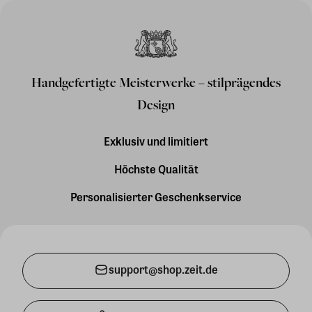
Handgefertigte Meisterwerke – stilprägendes
Design
Exklusiv und limitiert
Höchste Qualität
Personalisierter Geschenkservice
support@shop.zeit.de