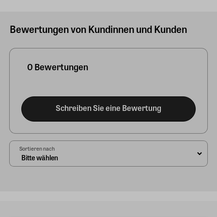
Bewertungen von Kundinnen und Kunden
0 Bewertungen
Schreiben Sie eine Bewertung
Sortieren nach