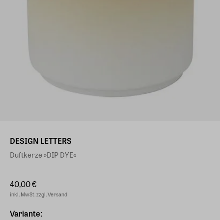
DESIGN LETTERS
Duftkerze »DIP DYE«
40,00 €
inkl. MwSt. zzgl. Versand
Variante: