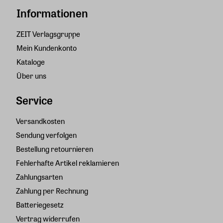
Informationen
ZEIT Verlagsgruppe
Mein Kundenkonto
Kataloge
Über uns
Service
Versandkosten
Sendung verfolgen
Bestellung retournieren
Fehlerhafte Artikel reklamieren
Zahlungsarten
Zahlung per Rechnung
Batteriegesetz
Vertrag widerrufen