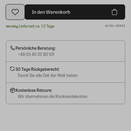
In den Warenkorb
Lieferzeit ca. 1-2 Tage
Art.Nr.: 48864
Vorrätig.
Persönliche Beratung:
+49 (0) 40 32 80 101
30 Tage Rückgaberecht:
Damit Sie alle Zeit der Welt haben
Kostenlose Retoure:
Wir übernehmen die Rücksendekosten