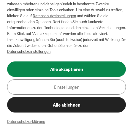
zulassen möchten und dabei gebündelt in bestimmte Zwecke
einwilligen oder einzelne Tools erlauben. Um eine Auswahl zu treffen,
klicken Sie auf
Datenschutzeinstellungen
und wählen Sie die
entsprechenden Optionen. Dort finden Sie auch konkrete
Informationen zu den Technologien und den einzelnen Verarbeitungen.
Beim Klick auf "Alle akzeptieren" werden alle Tools aktiviert.
Ihre Einwilligung können Sie (auch teilweise) jederzeit mit Wirkung für
die Zukunft widerrufen. Gehen Sie hierfür zu den
Datenschutzeinstellungen
.
Alle akzeptieren
Einstellungen
Alle ablehnen
Datenschutzerklärung