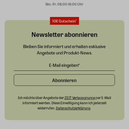
Mo.-Fr. 08:00-18:00 Uhr
10€ Gutschein¹
Newsletter abonnieren
Bleiben Sie informiert und erhalten exklusive
Angebote und Produkt-News.
Abonnieren
Ich möchte über Angebote der
ZEIT Verlagsgruppe
per E-Mail
informiert werden. Diese Einwilligung kann ich jederzeit
widerrufen.
Datenschutzerklärung
.