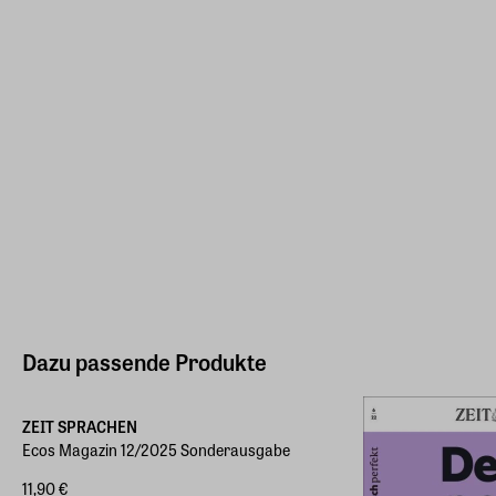
Dazu passende Produkte
ZEIT SPRACHEN
Ecos Magazin 12/2025 Sonderausgabe
11,90 €