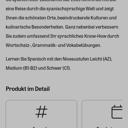
eine Reise durch die spanischsprachige Welt und zeigt
Ihnen die schönsten Orte, beeindruckende Kulturen und
kulinarische Besonderheiten. Ganz nebenbei verbessern
Sie zudem umfassend Ihr sprachliches Know-How durch
Wortschatz-, Grammatik- und Vokabelübungen.
Lernen Sie Spanisch mit den Niveaustufen Leicht (A2),
Medium (B1-B2) und Schwer (C1).
Produkt im Detail