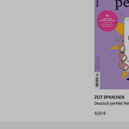
ZEIT SPRACHEN
Deutsch perfekt He
9,50 €