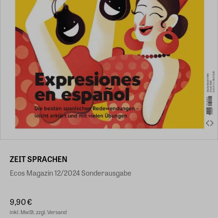
ZEIT SPRACHEN
Ecos Magazin 12/2024 Sonderausgabe
9,90 €
inkl. MwSt. zzgl. Versand