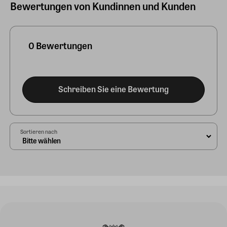
Bewertungen von Kundinnen und Kunden
0 Bewertungen
Schreiben Sie eine Bewertung
Sortieren nach